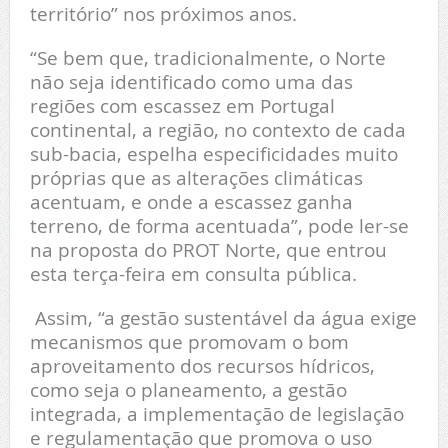
território” nos próximos anos.
“Se bem que, tradicionalmente, o Norte
não seja identificado como uma das
regiões com escassez em Portugal
continental, a região, no contexto de cada
sub-bacia, espelha especificidades muito
próprias que as alterações climáticas
acentuam, e onde a escassez ganha
terreno, de forma acentuada”, pode ler-se
na proposta do PROT Norte, que entrou
esta terça-feira em consulta pública.
Assim, “a gestão sustentável da água exige
mecanismos que promovam o bom
aproveitamento dos recursos hídricos,
como seja o planeamento, a gestão
integrada, a implementação de legislação
e regulamentação que promova o uso