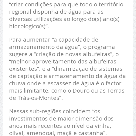
“criar condições para que todo o território
regional disponha de água para as
diversas utilizações ao longo do(s) ano(s)
hidrológico(s)”.
Para aumentar “a capacidade de
armazenamento da água”, o programa
sugere a “criação de novas albufeiras”, o
“melhor aproveitamento das albufeiras
existentes”, e a “dinamização de sistemas
de captação e armazenamento da água da
chuva onde a escassez de água é o factor
mais limitante, como o Douro ou as Terras
de Trás-os-Montes”.
Nessas sub-regiões coincidem “os
investimentos de maior dimensão dos
anos mais recentes ao nível da vinha,
olival, amendoal, maçã e castanha”.