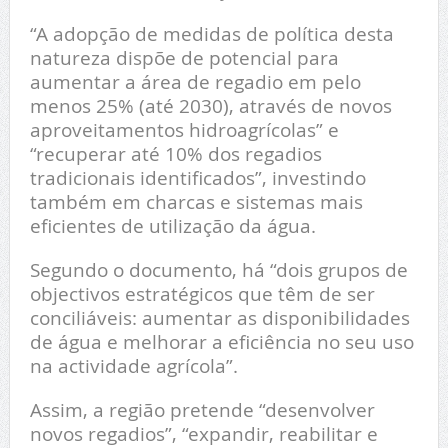
“A adopção de medidas de política desta
natureza dispõe de potencial para
aumentar a área de regadio em pelo
menos 25% (até 2030), através de novos
aproveitamentos hidroagrícolas” e
“recuperar até 10% dos regadios
tradicionais identificados”, investindo
também em charcas e sistemas mais
eficientes de utilização da água.
Segundo o documento, há “dois grupos de
objectivos estratégicos que têm de ser
conciliáveis: aumentar as disponibilidades
de água e melhorar a eficiência no seu uso
na actividade agrícola”.
Assim, a região pretende “desenvolver
novos regadios”, “expandir, reabilitar e