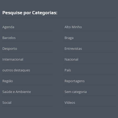
Pesquise por Categorias:
Agenda
Alto Minho
Barcelos
Braga
Desporto
Entrevistas
Internacional
Nacional
outros destaques
País
Região
Reportagens
Saúde e Ambiente
Sem categoria
Social
Vídeos