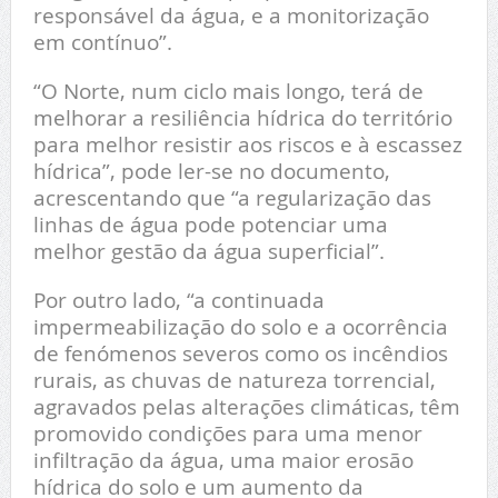
responsável da água, e a monitorização
em contínuo”.
“O Norte, num ciclo mais longo, terá de
melhorar a resiliência hídrica do território
para melhor resistir aos riscos e à escassez
hídrica”, pode ler-se no documento,
acrescentando que “a regularização das
linhas de água pode potenciar uma
melhor gestão da água superficial”.
Por outro lado, “a continuada
impermeabilização do solo e a ocorrência
de fenómenos severos como os incêndios
rurais, as chuvas de natureza torrencial,
agravados pelas alterações climáticas, têm
promovido condições para uma menor
infiltração da água, uma maior erosão
hídrica do solo e um aumento da