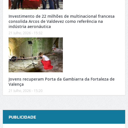
Investimento de 22 milhões de multinacional francesa
consolida Arcos de Valdevez como referência na
indústria aeronáutica
21 Julho, 2026 - 15:32
Jovens recuperam Porta da Gambiarra da Fortaleza de
Valença
21 Julho, 2026 - 15:20
PUBLICIDADE