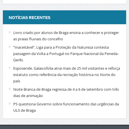
NOTÍCIAS RECENTES
Livro criado por alunos de Braga ensina a conhecer e proteger
as praias fluviais do concelho
“Inaceitável”. Liga para a Proteção da Natureza contesta
passagem da Volta a Portugal no Parque Nacional da Peneda-
Gerês
Esposende. Galaicofolia atrai mais de 25 mil visitantes e reforça
estatuto como referência da recriação histórica no Norte do
país
Noite Branca de Braga regressa de 4 a 6 de setembro com três
dias de animação
PS questiona Governo sobre funcionamento das urgências da
ULS de Braga