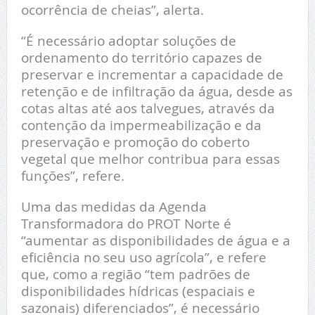
ocorrência de cheias”, alerta.
“É necessário adoptar soluções de
ordenamento do território capazes de
preservar e incrementar a capacidade de
retenção e de infiltração da água, desde as
cotas altas até aos talvegues, através da
contenção da impermeabilização e da
preservação e promoção do coberto
vegetal que melhor contribua para essas
funções”, refere.
Uma das medidas da Agenda
Transformadora do PROT Norte é
“aumentar as disponibilidades de água e a
eficiência no seu uso agrícola”, e refere
que, como a região “tem padrões de
disponibilidades hídricas (espaciais e
sazonais) diferenciados”, é necessário