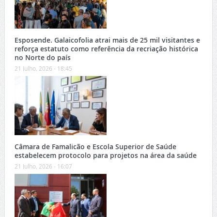
Esposende. Galaicofolia atrai mais de 25 mil visitantes e
reforça estatuto como referência da recriação histórica
no Norte do país
21 Julho, 2026 - 18:45
Câmara de Famalicão e Escola Superior de Saúde
estabelecem protocolo para projetos na área da saúde
21 Julho, 2026 - 16:07