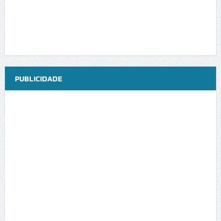
PUBLICIDADE