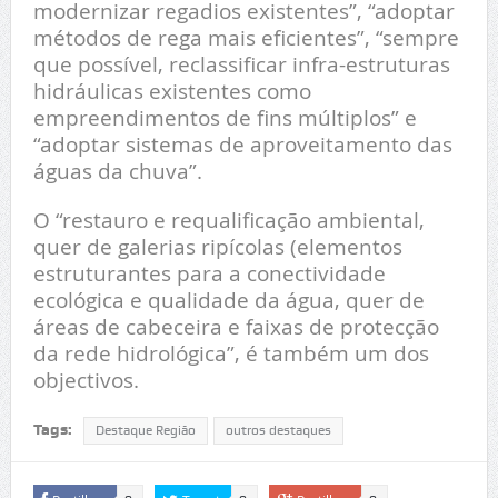
modernizar regadios existentes”, “adoptar
métodos de rega mais eficientes”, “sempre
que possível, reclassificar infra-estruturas
hidráulicas existentes como
empreendimentos de fins múltiplos” e
“adoptar sistemas de aproveitamento das
águas da chuva”.
O “restauro e requalificação ambiental,
quer de galerias ripícolas (elementos
estruturantes para a conectividade
ecológica e qualidade da água, quer de
áreas de cabeceira e faixas de protecção
da rede hidrológica”, é também um dos
objectivos.
Tags:
Destaque Região
outros destaques