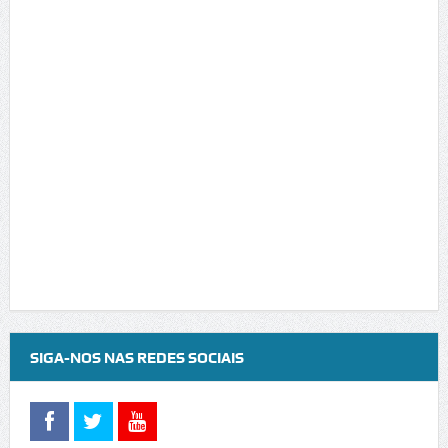
SIGA-NOS NAS REDES SOCIAIS