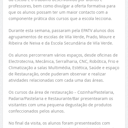
professores, bem como divulgar a oferta formativa para
que os alunos possam ter um maior contacto com a
componente prática dos cursos que a escola lecciona.
Durante esta semana, passaram pela EPATV alunos dos
agrupamentos de escolas de Vila Verde, Prado, Moure e
Ribeira de Neiva e da Escola Secundária de Vila Verde.
Os alunos percorreram vários espaços, desde oficinas de
Electrotecnia, Mecânica, Serralharia, CNC, Robótica, Frio e
Climatização a salas Multimédia, Estética, Saúde e espaço
de Restauração, onde puderam observar e realizar
atividades relacionadas com cada uma das áreas.
Os cursos da área de restauração – Cozinha/Pastelaria,
Padaria/Pastelaria e Restaurante/Bar presentearam os
visitantes com uma pequena degustação de produtos
confeccionados pelos alunos.
No final da visita, os alunos foram presenteados com