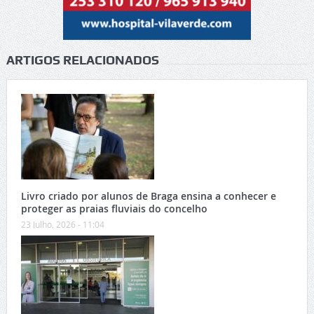
ARTIGOS RELACIONADOS
Livro criado por alunos de Braga ensina a conhecer e
proteger as praias fluviais do concelho
23 Julho, 2026 - 11:04