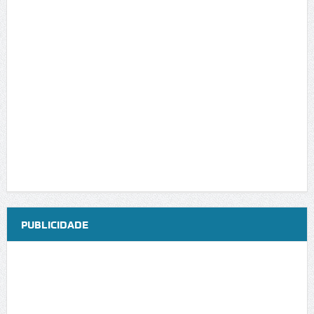
PUBLICIDADE