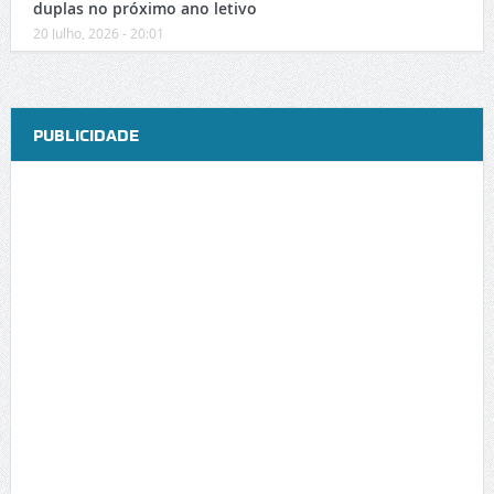
duplas no próximo ano letivo
20 Julho, 2026 - 20:01
PUBLICIDADE