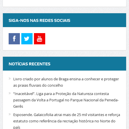
SIGA-NOS NAS REDES SOCIAIS
NOTÍCIAS RECENTES
Livro criado por alunos de Braga ensina a conhecer e proteger
as praias fluviais do concelho
“Inaceitável”. Liga para a Proteção da Natureza contesta
passagem da Volta a Portugal no Parque Nacional da Peneda-
Gerês
Esposende. Galaicofolia atrai mais de 25 mil visitantes e reforça
estatuto como referência da recriação histórica no Norte do
país