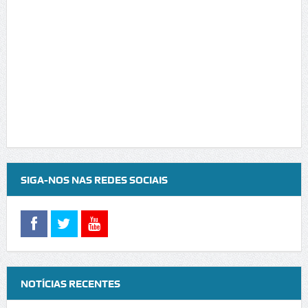
SIGA-NOS NAS REDES SOCIAIS
NOTÍCIAS RECENTES