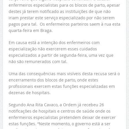
enfermeiros especialistas para os blocos de parto, apesar
destes já terem notificado as instituições de que não
iriam prestar este serviço especializado por não serem
pagos para tal. Os enfermeiros parteiros saem à rua esta
quarta-feira em Braga.
Em causa está a intenção dos enfermeiros com
especialização não exercerem esses cuidados
especializados a partir de segunda-feira, uma vez que
não são remunerados com tal.
Uma das consequências mais visíveis desta recusa será o
encerramento dos blocos de parto, onde estes
profissionais exercem estas funções especializadas em
dezenas de hospitais.
Segundo Ana Rita Cavaco, a Ordem já recebeu 26
notificações de hospitais e centros de saúde onde os
enfermeiros especialistas pretendem deixar de exercer
estas funções. “Neste momento, o governo está a ser