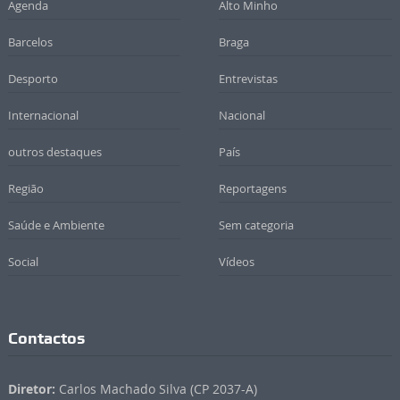
Agenda
Alto Minho
Barcelos
Braga
Desporto
Entrevistas
Internacional
Nacional
outros destaques
País
Região
Reportagens
Saúde e Ambiente
Sem categoria
Social
Vídeos
Contactos
Diretor:
Carlos Machado Silva (CP 2037-A)