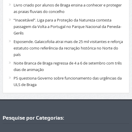
Livro criado por alunos de Braga ensina a conhecer e proteger
as praias fluviais do concelho
“Inaceitável”. Liga para a Proteção da Natureza contesta
passagem da Volta a Portugal no Parque Nacional da Peneda-
Gerês
Esposende. Galaicofolia atrai mais de 25 mil visitantes e reforça
estatuto como referência da recriação histórica no Norte do
país
Noite Branca de Braga regressa de 4 a 6 de setembro com três
dias de animação
PS questiona Governo sobre funcionamento das urgências da
ULS de Braga
Pesquise por Categorias: