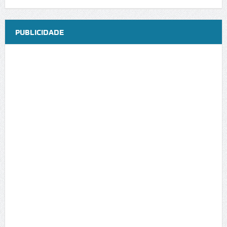
PUBLICIDADE