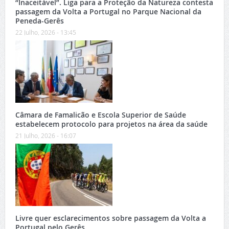
“Inaceitável”. Liga para a Proteção da Natureza contesta
passagem da Volta a Portugal no Parque Nacional da
Peneda-Gerês
22 Julho, 2026 - 13:45
Câmara de Famalicão e Escola Superior de Saúde
estabelecem protocolo para projetos na área da saúde
21 Julho, 2026 - 16:07
Livre quer esclarecimentos sobre passagem da Volta a
Portugal pelo Gerês