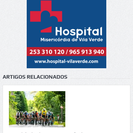
ARTIGOS RELACIONADOS