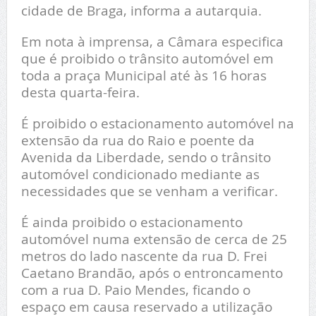
cidade de Braga, informa a autarquia.
Em nota à imprensa, a Câmara especifica
que é proibido o trânsito automóvel em
toda a praça Municipal até às 16 horas
desta quarta-feira.
É proibido o estacionamento automóvel na
extensão da rua do Raio e poente da
Avenida da Liberdade, sendo o trânsito
automóvel condicionado mediante as
necessidades que se venham a verificar.
É ainda proibido o estacionamento
automóvel numa extensão de cerca de 25
metros do lado nascente da rua D. Frei
Caetano Brandão, após o entroncamento
com a rua D. Paio Mendes, ficando o
espaço em causa reservado a utilização