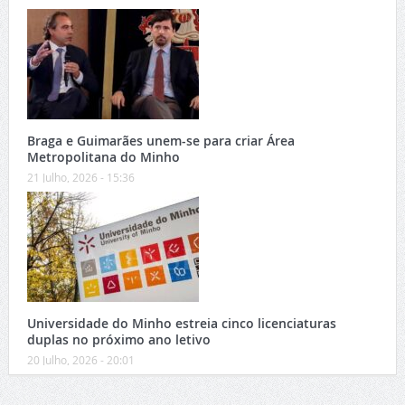
Braga e Guimarães unem-se para criar Área
Metropolitana do Minho
21 Julho, 2026 - 15:36
Universidade do Minho estreia cinco licenciaturas
duplas no próximo ano letivo
20 Julho, 2026 - 20:01