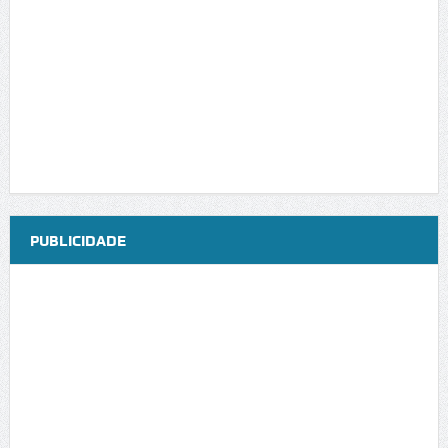
PUBLICIDADE