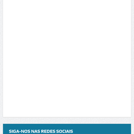
SIGA-NOS NAS REDES SOCIAIS