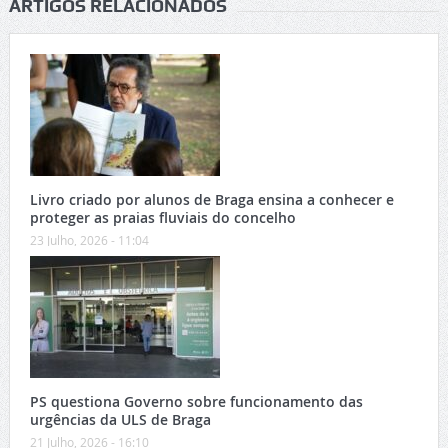
ARTIGOS RELACIONADOS
Livro criado por alunos de Braga ensina a conhecer e
proteger as praias fluviais do concelho
23 Julho, 2026 - 11:04
PS questiona Governo sobre funcionamento das
urgências da ULS de Braga
21 Julho, 2026 - 16:10