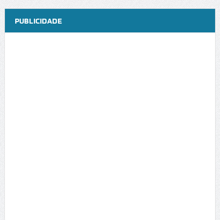
PUBLICIDADE