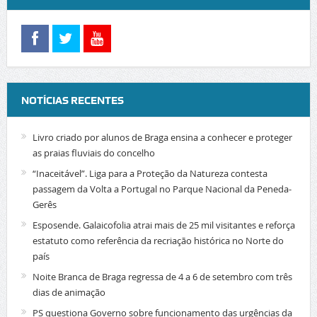
NOTÍCIAS RECENTES
Livro criado por alunos de Braga ensina a conhecer e proteger
as praias fluviais do concelho
“Inaceitável”. Liga para a Proteção da Natureza contesta
passagem da Volta a Portugal no Parque Nacional da Peneda-
Gerês
Esposende. Galaicofolia atrai mais de 25 mil visitantes e reforça
estatuto como referência da recriação histórica no Norte do
país
Noite Branca de Braga regressa de 4 a 6 de setembro com três
dias de animação
PS questiona Governo sobre funcionamento das urgências da