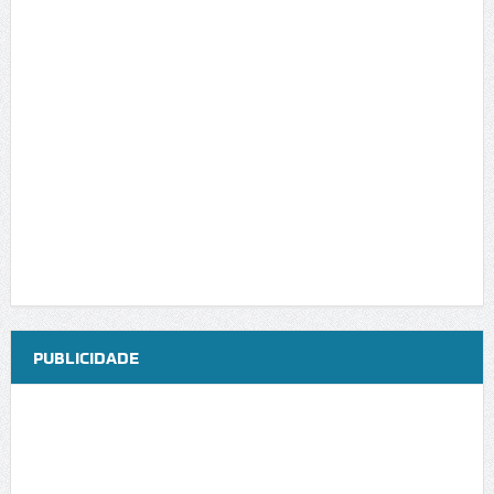
PUBLICIDADE