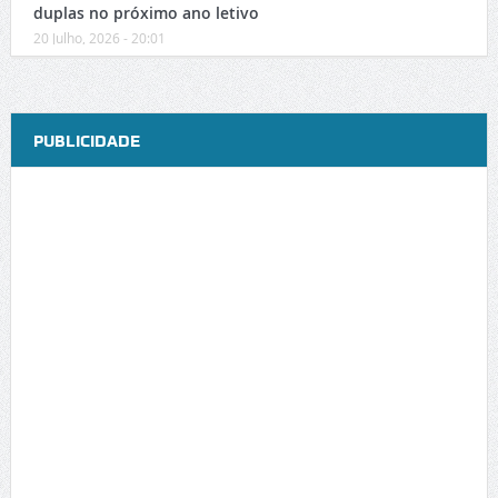
duplas no próximo ano letivo
20 Julho, 2026 - 20:01
PUBLICIDADE