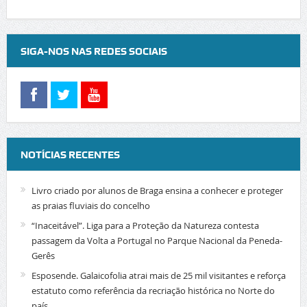
SIGA-NOS NAS REDES SOCIAIS
NOTÍCIAS RECENTES
Livro criado por alunos de Braga ensina a conhecer e proteger
as praias fluviais do concelho
“Inaceitável”. Liga para a Proteção da Natureza contesta
passagem da Volta a Portugal no Parque Nacional da Peneda-
Gerês
Esposende. Galaicofolia atrai mais de 25 mil visitantes e reforça
estatuto como referência da recriação histórica no Norte do
país