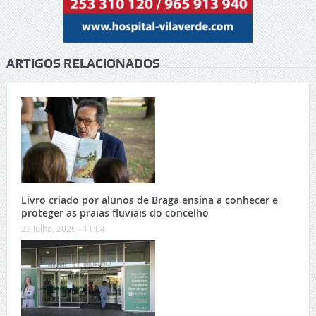
ARTIGOS RELACIONADOS
Livro criado por alunos de Braga ensina a conhecer e
proteger as praias fluviais do concelho
23 Julho, 2026 - 11:04