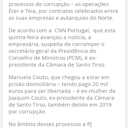
processos de corrupção – as operações
Éter e Teia, por contratos celebrados entre
as suas empresas e autarquias do Norte.
De acordo com a CNN Portugal
,
que esta
quinta-feira avançou a notícia, a
empresária, suspeita de corromper o
secretário-geral da Presidência do
Conselho de Ministros (PCM), é ex-
presidente da Câmara de Santo Tirso.
Manuela Couto, que chegou a estar em
prisão domiciliária – tendo pago 20 mil
euros para ser libertada – é ex-mulher de
Joaquim Couto, ex-presidente da Câmara
de Santo Tirso, também detido em 2019
por corrupção.
No âmbito desses processos a PJ