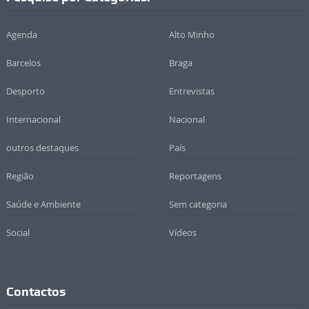
Agenda
Alto Minho
Barcelos
Braga
Desporto
Entrevistas
Internacional
Nacional
outros destaques
País
Região
Reportagens
Saúde e Ambiente
Sem categoria
Social
Vídeos
Contactos