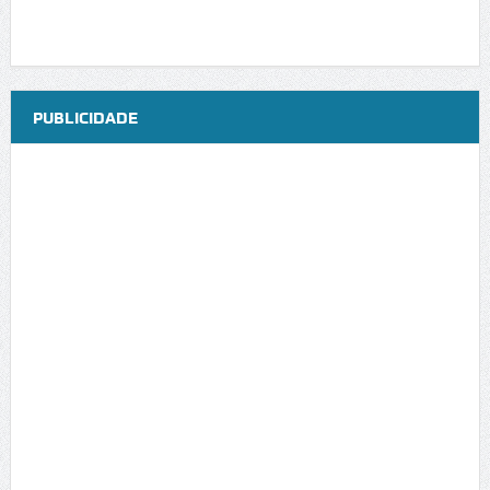
PUBLICIDADE