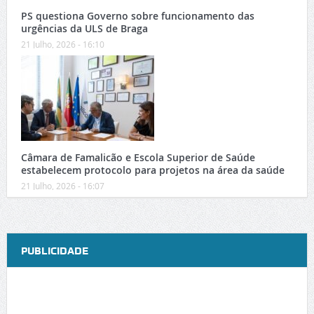
PS questiona Governo sobre funcionamento das
urgências da ULS de Braga
21 Julho, 2026 - 16:10
Câmara de Famalicão e Escola Superior de Saúde
estabelecem protocolo para projetos na área da saúde
21 Julho, 2026 - 16:07
PUBLICIDADE