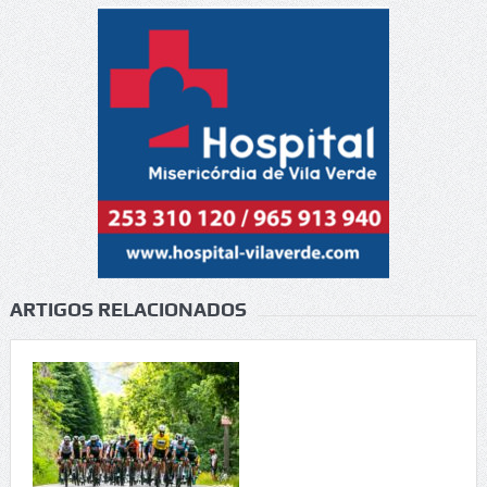
ARTIGOS RELACIONADOS