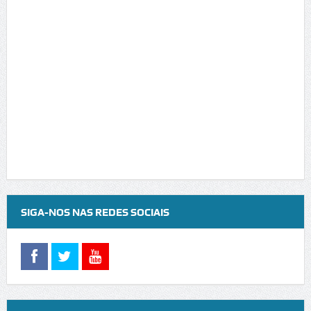
SIGA-NOS NAS REDES SOCIAIS