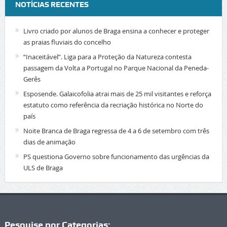
NOTÍCIAS RECENTES
Livro criado por alunos de Braga ensina a conhecer e proteger
as praias fluviais do concelho
“Inaceitável”. Liga para a Proteção da Natureza contesta
passagem da Volta a Portugal no Parque Nacional da Peneda-
Gerês
Esposende. Galaicofolia atrai mais de 25 mil visitantes e reforça
estatuto como referência da recriação histórica no Norte do
país
Noite Branca de Braga regressa de 4 a 6 de setembro com três
dias de animação
PS questiona Governo sobre funcionamento das urgências da
ULS de Braga
Pesquise por Categorias: