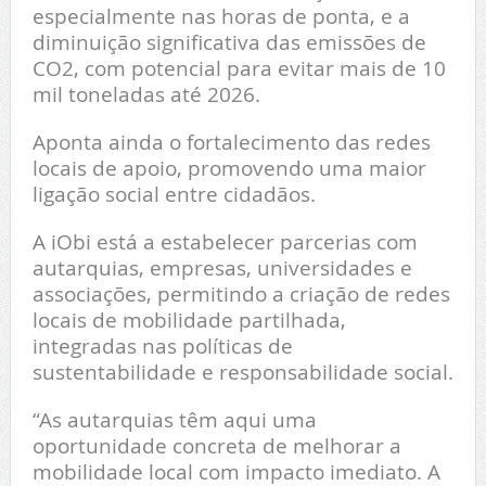
especialmente nas horas de ponta, e a
diminuição significativa das emissões de
CO2, com potencial para evitar mais de 10
mil toneladas até 2026.
Aponta ainda o fortalecimento das redes
locais de apoio, promovendo uma maior
ligação social entre cidadãos.
A iObi está a estabelecer parcerias com
autarquias, empresas, universidades e
associações, permitindo a criação de redes
locais de mobilidade partilhada,
integradas nas políticas de
sustentabilidade e responsabilidade social.
“As autarquias têm aqui uma
oportunidade concreta de melhorar a
mobilidade local com impacto imediato. A