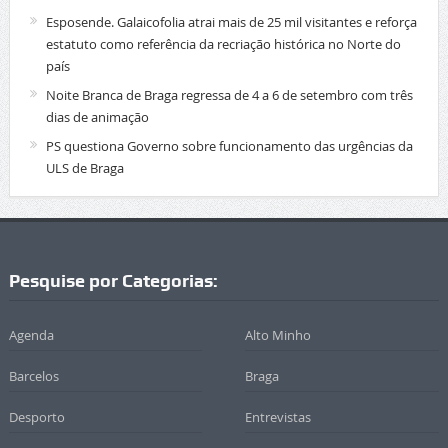
Esposende. Galaicofolia atrai mais de 25 mil visitantes e reforça
estatuto como referência da recriação histórica no Norte do
país
Noite Branca de Braga regressa de 4 a 6 de setembro com três
dias de animação
PS questiona Governo sobre funcionamento das urgências da
ULS de Braga
Pesquise por Categorias:
Agenda
Alto Minho
Barcelos
Braga
Desporto
Entrevistas