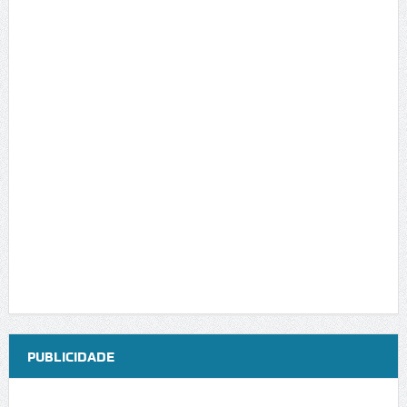
PUBLICIDADE