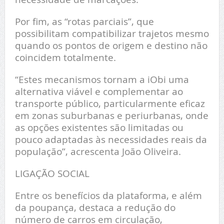
Por fim, as “rotas parciais”, que
possibilitam compatibilizar trajetos mesmo
quando os pontos de origem e destino não
coincidem totalmente.
“Estes mecanismos tornam a iObi uma
alternativa viável e complementar ao
transporte público, particularmente eficaz
em zonas suburbanas e periurbanas, onde
as opções existentes são limitadas ou
pouco adaptadas às necessidades reais da
população”, acrescenta João Oliveira.
LIGAÇÃO SOCIAL
Entre os benefícios da plataforma, e além
da poupança, destaca a redução do
número de carros em circulação,