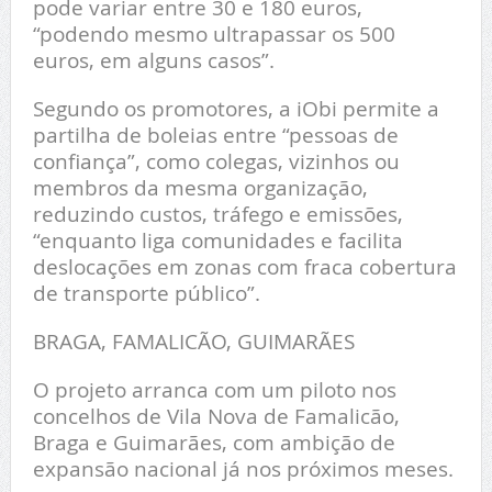
pode variar entre 30 e 180 euros,
“podendo mesmo ultrapassar os 500
euros, em alguns casos”.
Segundo os promotores, a iObi permite a
partilha de boleias entre “pessoas de
confiança”, como colegas, vizinhos ou
membros da mesma organização,
reduzindo custos, tráfego e emissões,
“enquanto liga comunidades e facilita
deslocações em zonas com fraca cobertura
de transporte público”.
BRAGA, FAMALICÃO, GUIMARÃES
O projeto arranca com um piloto nos
concelhos de Vila Nova de Famalicão,
Braga e Guimarães, com ambição de
expansão nacional já nos próximos meses.