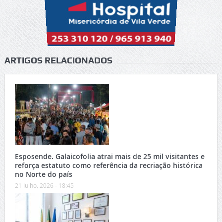
ARTIGOS RELACIONADOS
Esposende. Galaicofolia atrai mais de 25 mil visitantes e
reforça estatuto como referência da recriação histórica
no Norte do país
21 Julho, 2026 - 18:45