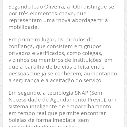
Segundo João Oliveira, a iObi distingue-se
por três elementos-chave, que
representam uma “nova abordagem” à
mobilidade.
Em primeiro lugar, os “círculos de
confiança, que consistem em grupos
privados e verificados, como colegas,
vizinhos ou membros de instituições, em
que a partilha de boleias é feita entre
pessoas que já se conhecem, aumentando
a segurança e a aceitação do serviço.
Em segundo, a tecnologia SNAP (Sem
Necessidade de Agendamento Prévio), um
sistema inteligente de emparelhamento
em tempo real que permite encontrar
boleias de forma imediata, sem
necessidade de marcações.