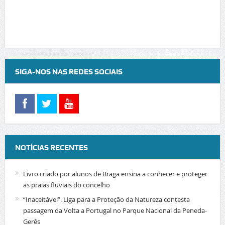
SIGA-NOS NAS REDES SOCIAIS
NOTÍCIAS RECENTES
Livro criado por alunos de Braga ensina a conhecer e proteger
as praias fluviais do concelho
“Inaceitável”. Liga para a Proteção da Natureza contesta
passagem da Volta a Portugal no Parque Nacional da Peneda-
Gerês