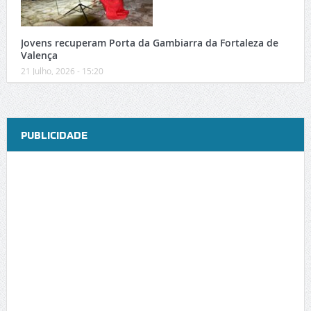
Jovens recuperam Porta da Gambiarra da Fortaleza de
Valença
21 Julho, 2026 - 15:20
PUBLICIDADE