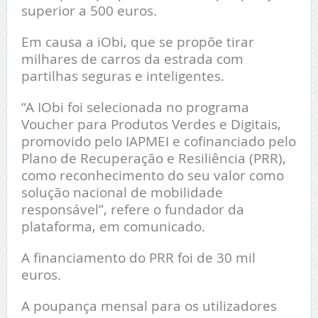
superior a 500 euros.
Em causa a iObi, que se propõe tirar
milhares de carros da estrada com
partilhas seguras e inteligentes.
“A IObi foi selecionada no programa
Voucher para Produtos Verdes e Digitais,
promovido pelo IAPMEI e cofinanciado pelo
Plano de Recuperação e Resiliência (PRR),
como reconhecimento do seu valor como
solução nacional de mobilidade
responsável”, refere o fundador da
plataforma, em comunicado.
A financiamento do PRR foi de 30 mil
euros.
A poupança mensal para os utilizadores