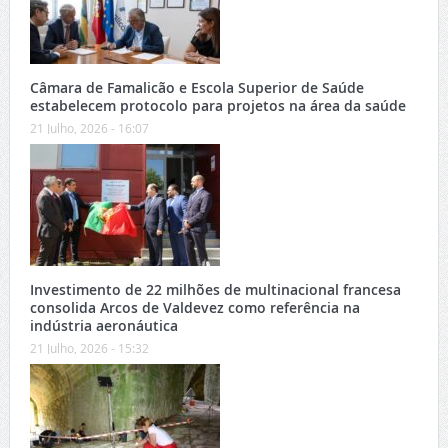
Câmara de Famalicão e Escola Superior de Saúde
estabelecem protocolo para projetos na área da saúde
21 Julho, 2026 - 16:07
Investimento de 22 milhões de multinacional francesa
consolida Arcos de Valdevez como referência na
indústria aeronáutica
21 Julho, 2026 - 15:32