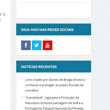
s e
l
SIGA-NOS NAS REDES SOCIAIS
NOTÍCIAS RECENTES
Livro criado por alunos de Braga ensina a
conhecer e proteger as praias fluviais do
concelho
“Inaceitável”. Liga para a Proteção da
Natureza contesta passagem da Volta a
Portugal no Parque Nacional da Peneda-