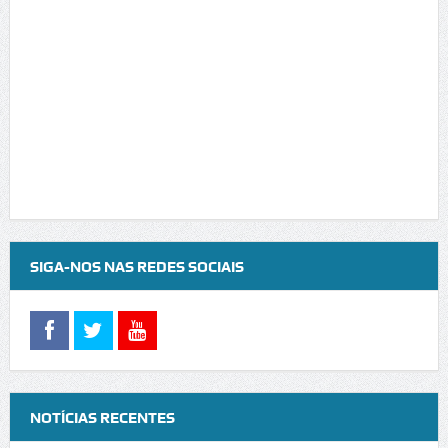
SIGA-NOS NAS REDES SOCIAIS
NOTÍCIAS RECENTES