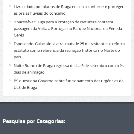
Livro criado por alunos de Braga ensina a conhecer e proteger
as praias fluviais do concelho
“Inaceitável”. Liga para a Proteção da Natureza contesta
passagem da Volta a Portugal no Parque Nacional da Peneda-
Gerês
Esposende. Galaicofolia atrai mais de 25 mil visitantes e reforça
estatuto como referência da recriação histórica no Norte do
país
Noite Branca de Braga regressa de 4 a 6 de setembro com três
dias de animação
PS questiona Governo sobre funcionamento das urgências da
ULS de Braga
Pesquise por Categorias: