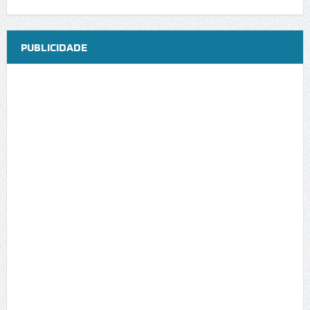
PUBLICIDADE