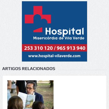
ARTIGOS RELACIONADOS