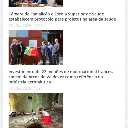
Câmara de Famalicão e Escola Superior de Saúde
estabelecem protocolo para projetos na área da saúde
21 Julho, 2026 - 16:07
Investimento de 22 milhões de multinacional francesa
consolida Arcos de Valdevez como referência na
indústria aeronáutica
21 Julho, 2026 - 15:32