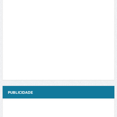
PUBLICIDADE