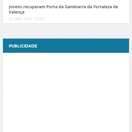
Jovens recuperam Porta da Gambiarra da Fortaleza de
Valença
21 Julho, 2026 - 15:20
PUBLICIDADE