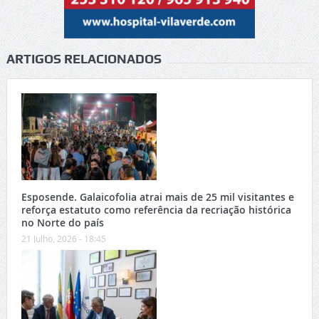
ARTIGOS RELACIONADOS
Esposende. Galaicofolia atrai mais de 25 mil visitantes e
reforça estatuto como referência da recriação histórica
no Norte do país
21 Julho, 2026 - 18:45