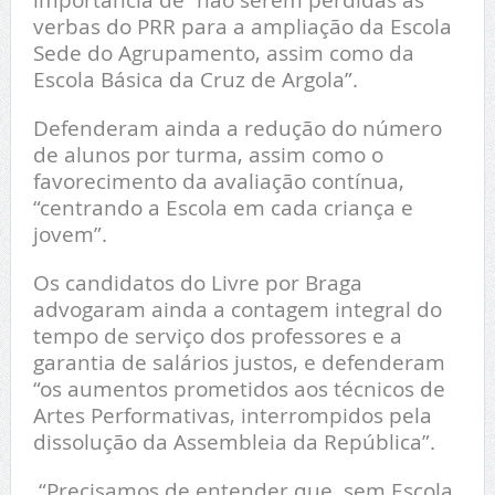
verbas do PRR para a ampliação da Escola
Sede do Agrupamento, assim como da
Escola Básica da Cruz de Argola”.
Defenderam ainda a redução do número
de alunos por turma, assim como o
favorecimento da avaliação contínua,
“centrando a Escola em cada criança e
jovem”.
Os candidatos do Livre por Braga
advogaram ainda a contagem integral do
tempo de serviço dos professores e a
garantia de salários justos, e defenderam
“os aumentos prometidos aos técnicos de
Artes Performativas, interrompidos pela
dissolução da Assembleia da República”.
“Precisamos de entender que, sem Escola