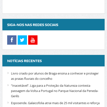
SIGA-NOS NAS REDES SOCIAIS
NOTÍCIAS RECENTES
Livro criado por alunos de Braga ensina a conhecer e proteger
as praias fluviais do concelho
“Inaceitável”. Liga para a Proteção da Natureza contesta
passagem da Volta a Portugal no Parque Nacional da Peneda-
Gerês
Esposende. Galaicofolia atrai mais de 25 mil visitantes e reforça