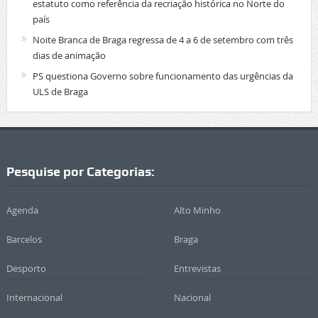
estatuto como referência da recriação histórica no Norte do
país
Noite Branca de Braga regressa de 4 a 6 de setembro com três
dias de animação
PS questiona Governo sobre funcionamento das urgências da
ULS de Braga
Pesquise por Categorias:
Agenda
Alto Minho
Barcelos
Braga
Desporto
Entrevistas
Internacional
Nacional