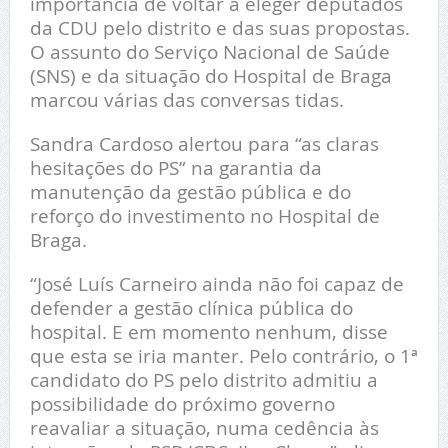
importância de voltar a eleger deputados
da CDU pelo distrito e das suas propostas.
O assunto do Serviço Nacional de Saúde
(SNS) e da situação do Hospital de Braga
marcou várias das conversas tidas.
Sandra Cardoso alertou para “as claras
hesitações do PS” na garantia da
manutenção da gestão pública e do
reforço do investimento no Hospital de
Braga.
“José Luís Carneiro ainda não foi capaz de
defender a gestão clínica pública do
hospital. E em momento nenhum, disse
que esta se iria manter. Pelo contrário, o 1ª
candidato do PS pelo distrito admitiu a
possibilidade do próximo governo
reavaliar a situação, numa cedência às