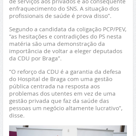
de serviços aos privados e ao consequente
enfraquecimento do SNS. A situação dos
profissionais de saúde é prova disso”.
Segundo a candidata da coligação PCP/PEV,
“as hesitações e contradições do PS nesta
matéria são uma demonstração da
importância de voltar a eleger deputados
da CDU por Braga”.
“O reforço da CDU é a garantia da defesa
do Hospital de Braga com uma gestão
pública centrada na resposta aos
problemas dos utentes em vez de uma
gestão privada que faz da saúde das
pessoas um negócio altamente lucrativo”,
disse.