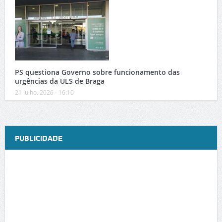
PS questiona Governo sobre funcionamento das
urgências da ULS de Braga
21 Julho, 2026 - 16:10
PUBLICIDADE