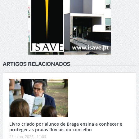
ARTIGOS RELACIONADOS
Livro criado por alunos de Braga ensina a conhecer e
proteger as praias fluviais do concelho
23 Julho, 2026 - 11:04