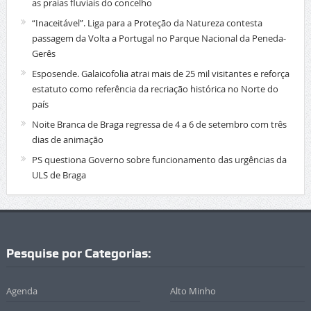
as praias fluviais do concelho
“Inaceitável”. Liga para a Proteção da Natureza contesta
passagem da Volta a Portugal no Parque Nacional da Peneda-
Gerês
Esposende. Galaicofolia atrai mais de 25 mil visitantes e reforça
estatuto como referência da recriação histórica no Norte do
país
Noite Branca de Braga regressa de 4 a 6 de setembro com três
dias de animação
PS questiona Governo sobre funcionamento das urgências da
ULS de Braga
Pesquise por Categorias:
Agenda
Alto Minho