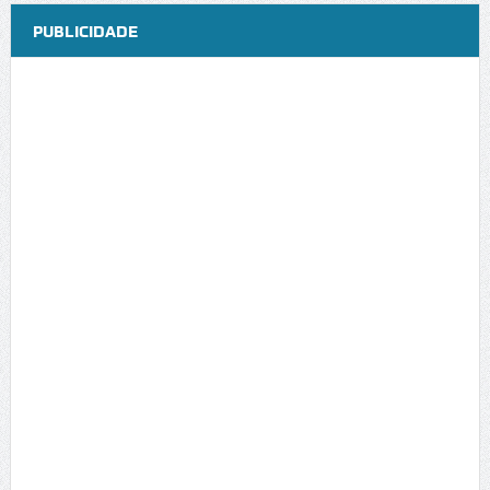
PUBLICIDADE