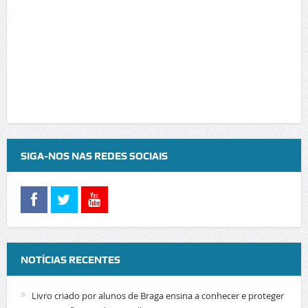
SIGA-NOS NAS REDES SOCIAIS
NOTÍCIAS RECENTES
Livro criado por alunos de Braga ensina a conhecer e proteger