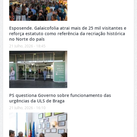
Esposende. Galaicofolia atrai mais de 25 mil visitantes e
reforça estatuto como referência da recriação histórica
no Norte do país
21 Julho, 2026 - 18:45
PS questiona Governo sobre funcionamento das
urgências da ULS de Braga
21 Julho, 2026 - 16:10