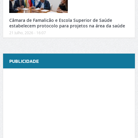
Câmara de Famalicão e Escola Superior de Saúde
estabelecem protocolo para projetos na área da saúde
21 Julho, 2026 - 16:07
PUBLICIDADE