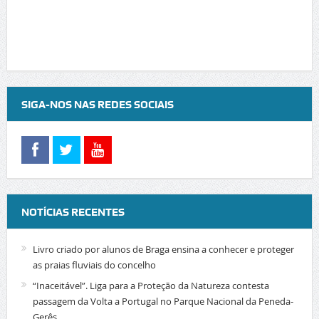
SIGA-NOS NAS REDES SOCIAIS
NOTÍCIAS RECENTES
Livro criado por alunos de Braga ensina a conhecer e proteger
as praias fluviais do concelho
“Inaceitável”. Liga para a Proteção da Natureza contesta
passagem da Volta a Portugal no Parque Nacional da Peneda-
Gerês