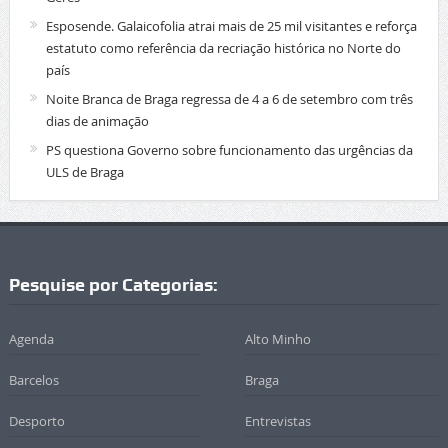
Esposende. Galaicofolia atrai mais de 25 mil visitantes e reforça
estatuto como referência da recriação histórica no Norte do
país
Noite Branca de Braga regressa de 4 a 6 de setembro com três
dias de animação
PS questiona Governo sobre funcionamento das urgências da
ULS de Braga
Pesquise por Categorias:
Agenda
Alto Minho
Barcelos
Braga
Desporto
Entrevistas