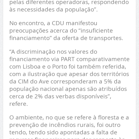
pelas diferentes operadoras, respondendo
às necessidades da população”.
No encontro, a CDU manifestou
preocupações acerca do “insuficiente
financiamento” da oferta de transportes.
“A discriminação nos valores do
financiamento via PART comparativamente
com Lisboa e o Porto foi também referida,
com a ilustração que apesar dos territórios
da CIM do Ave corresponderam a 5% da
população nacional apenas são atribuídos
cerca de 2% das verbas disponíveis”,
refere.
O ambiente, no que se refere à floresta e a
prevenção de incêndios rurais, foi outro
tendo, tendo sido apontadas a falta de