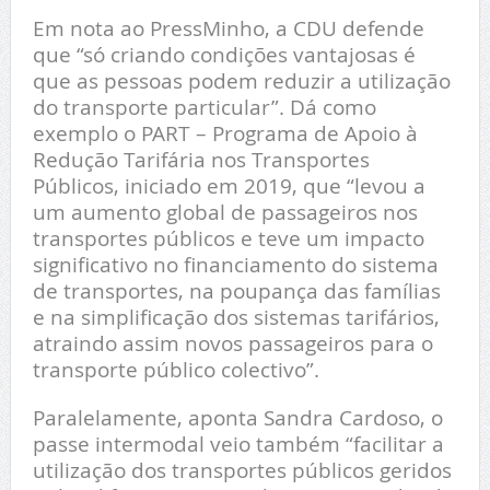
Em nota ao PressMinho, a CDU defende
que “só criando condições vantajosas é
que as pessoas podem reduzir a utilização
do transporte particular”. Dá como
exemplo o PART – Programa de Apoio à
Redução Tarifária nos Transportes
Públicos, iniciado em 2019, que “levou a
um aumento global de passageiros nos
transportes públicos e teve um impacto
significativo no financiamento do sistema
de transportes, na poupança das famílias
e na simplificação dos sistemas tarifários,
atraindo assim novos passageiros para o
transporte público colectivo”.
Paralelamente, aponta Sandra Cardoso, o
passe intermodal veio também “facilitar a
utilização dos transportes públicos geridos