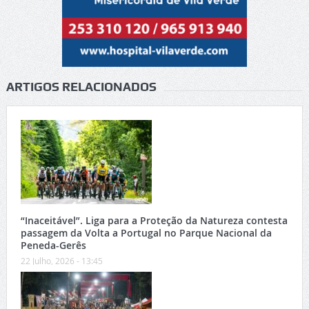
ARTIGOS RELACIONADOS
“Inaceitável”. Liga para a Proteção da Natureza contesta
passagem da Volta a Portugal no Parque Nacional da
Peneda-Gerês
22 Julho, 2026 - 13:45