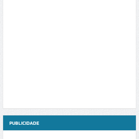
PUBLICIDADE