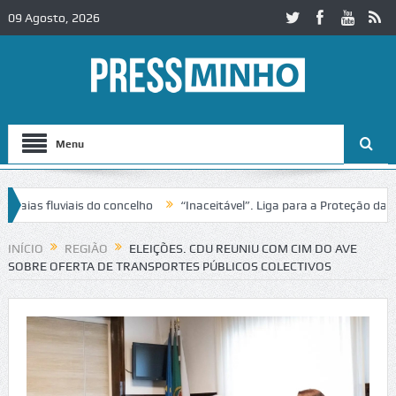
09 Agosto, 2026
Menu
 fluviais do concelho
“Inaceitável”. Liga para a Proteção da Natur
INÍCIO
REGIÃO
ELEIÇÕES. CDU REUNIU COM CIM DO AVE
SOBRE OFERTA DE TRANSPORTES PÚBLICOS COLECTIVOS