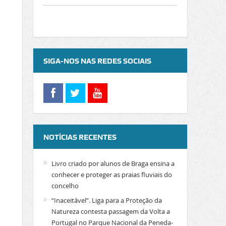
SIGA-NOS NAS REDES SOCIAIS
NOTÍCIAS RECENTES
Livro criado por alunos de Braga ensina a
conhecer e proteger as praias fluviais do
concelho
“Inaceitável”. Liga para a Proteção da
Natureza contesta passagem da Volta a
Portugal no Parque Nacional da Peneda-