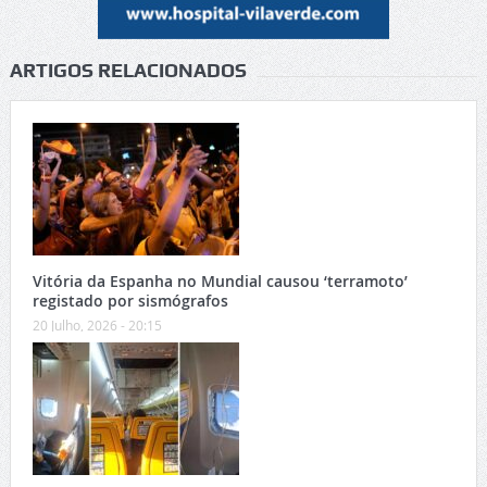
ARTIGOS RELACIONADOS
Vitória da Espanha no Mundial causou ‘terramoto’
registado por sismógrafos
20 Julho, 2026 - 20:15