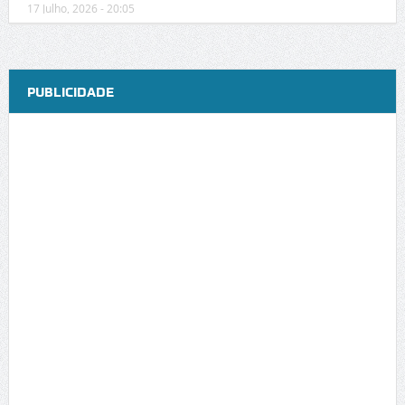
17 Julho, 2026 - 20:05
PUBLICIDADE