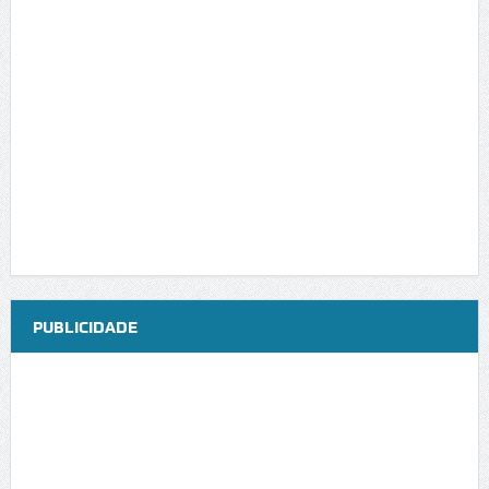
PUBLICIDADE