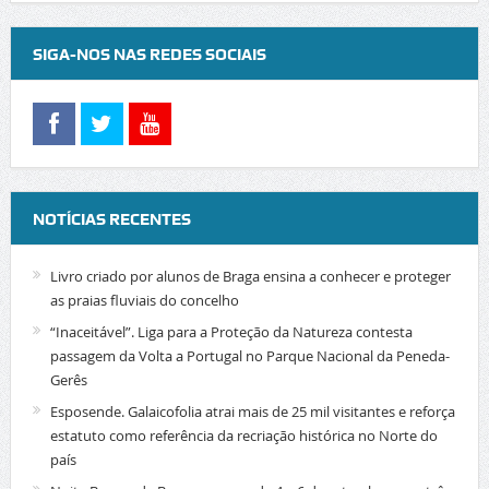
SIGA-NOS NAS REDES SOCIAIS
NOTÍCIAS RECENTES
Livro criado por alunos de Braga ensina a conhecer e proteger
as praias fluviais do concelho
“Inaceitável”. Liga para a Proteção da Natureza contesta
passagem da Volta a Portugal no Parque Nacional da Peneda-
Gerês
Esposende. Galaicofolia atrai mais de 25 mil visitantes e reforça
estatuto como referência da recriação histórica no Norte do
país