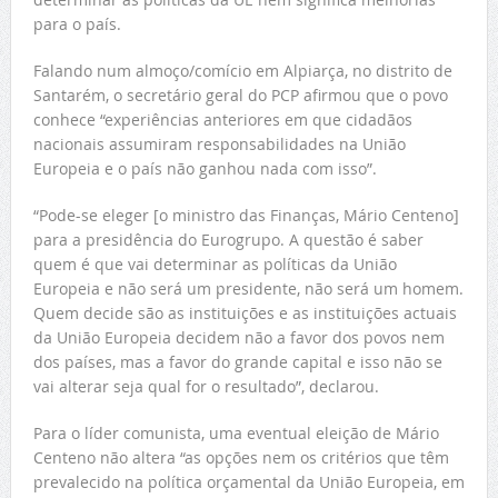
para o país.
Falando num almoço/comício em Alpiarça, no distrito de
Santarém, o secretário geral do PCP afirmou que o povo
conhece “experiências anteriores em que cidadãos
nacionais assumiram responsabilidades na União
Europeia e o país não ganhou nada com isso”.
“Pode-se eleger [o ministro das Finanças, Mário Centeno]
para a presidência do Eurogrupo. A questão é saber
quem é que vai determinar as políticas da União
Europeia e não será um presidente, não será um homem.
Quem decide são as instituições e as instituições actuais
da União Europeia decidem não a favor dos povos nem
dos países, mas a favor do grande capital e isso não se
vai alterar seja qual for o resultado”, declarou.
Para o líder comunista, uma eventual eleição de Mário
Centeno não altera “as opções nem os critérios que têm
prevalecido na política orçamental da União Europeia, em