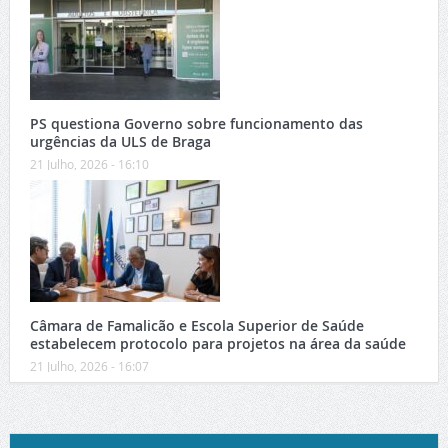
PS questiona Governo sobre funcionamento das
urgências da ULS de Braga
21 Julho, 2026 - 16:10
Câmara de Famalicão e Escola Superior de Saúde
estabelecem protocolo para projetos na área da saúde
21 Julho, 2026 - 16:07