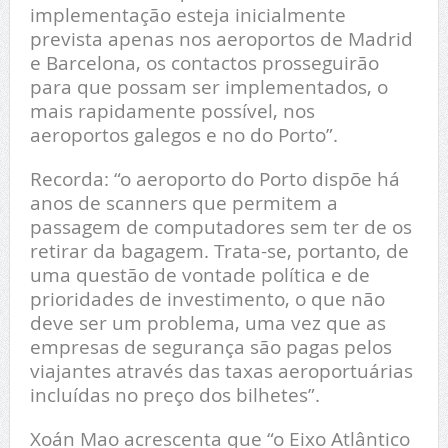
implementação esteja inicialmente
prevista apenas nos aeroportos de Madrid
e Barcelona, os contactos prosseguirão
para que possam ser implementados, o
mais rapidamente possível, nos
aeroportos galegos e no do Porto”.
Recorda: “o aeroporto do Porto dispõe há
anos de scanners que permitem a
passagem de computadores sem ter de os
retirar da bagagem. Trata-se, portanto, de
uma questão de vontade política e de
prioridades de investimento, o que não
deve ser um problema, uma vez que as
empresas de segurança são pagas pelos
viajantes através das taxas aeroportuárias
incluídas no preço dos bilhetes”.
Xoán Mao acrescenta que “o Eixo Atlântico