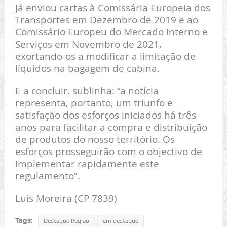
já enviou cartas à Comissária Europeia dos
Transportes em Dezembro de 2019 e ao
Comissário Europeu do Mercado Interno e
Serviços em Novembro de 2021,
exortando-os a modificar a limitação de
líquidos na bagagem de cabina.
E a concluir, sublinha: “a notícia
representa, portanto, um triunfo e
satisfação dos esforços iniciados há três
anos para facilitar a compra e distribuição
de produtos do nosso território. Os
esforços prosseguirão com o objectivo de
implementar rapidamente este
regulamento”.
Luís Moreira (CP 7839)
Tags:
Destaque Região
em destaque