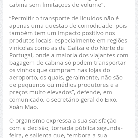
cabina sem limitações de volume”.
“Permitir o transporte de líquidos não é
apenas uma questão de comodidade, pois
também tem um impacto positivo nos
produtos locais, especialmente em regiões
vinícolas como as da Galiza e do Norte de
Portugal, onde a maioria dos viajantes com
bagagem de cabina só podem transportar
os vinhos que compram nas lojas do
aeroporto, os quais, geralmente, não são
de pequenos ou médios produtores e a
preços muito elevados”, defende, em
comunicado, o secretário-geral do Eixo,
Xoán Mao.
O organismo expressa a sua satisfação
com a decisão, tornada pública segunda-
feira, e salienta que, “embora a sua