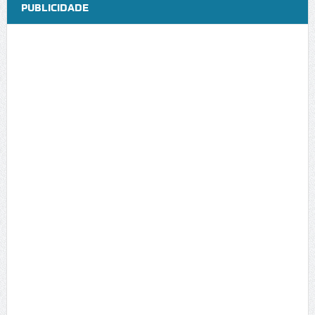
PUBLICIDADE