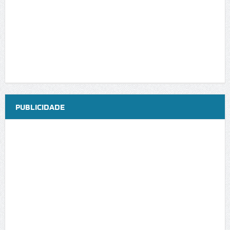
PUBLICIDADE