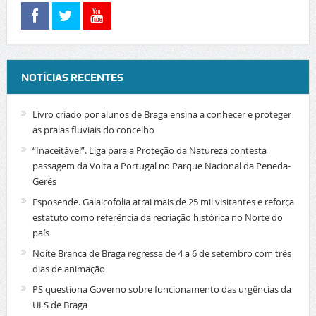
NOTÍCIAS RECENTES
Livro criado por alunos de Braga ensina a conhecer e proteger
as praias fluviais do concelho
“Inaceitável”. Liga para a Proteção da Natureza contesta
passagem da Volta a Portugal no Parque Nacional da Peneda-
Gerês
Esposende. Galaicofolia atrai mais de 25 mil visitantes e reforça
estatuto como referência da recriação histórica no Norte do
país
Noite Branca de Braga regressa de 4 a 6 de setembro com três
dias de animação
PS questiona Governo sobre funcionamento das urgências da
ULS de Braga