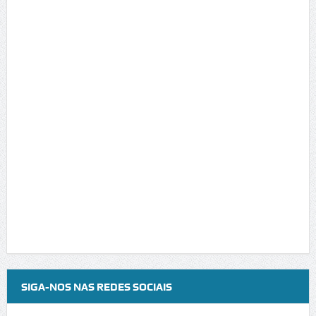
SIGA-NOS NAS REDES SOCIAIS