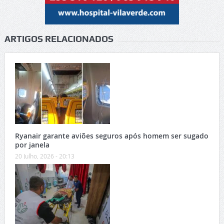
ARTIGOS RELACIONADOS
Ryanair garante aviões seguros após homem ser sugado
por janela
20 Julho, 2026 - 20:13