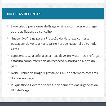
NOTÍCIAS RECENTES
Livro criado por alunos de Braga ensina a conhecer e proteger
as praias fluviais do concelho
“Inaceitável”. Liga para a Proteção da Natureza contesta
passagem da Volta a Portugal no Parque Nacional da Peneda-
Gerês
Esposende. Galaicofolia atrai mais de 25 mil visitantes e reforça
estatuto como referência da recriação histórica no Norte do
país
Noite Branca de Braga regressa de 4 a 6 de setembro com três
dias de animação
PS questiona Governo sobre funcionamento das urgências da
ULS de Braga