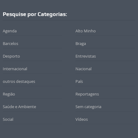
Pesquise por Categorias:
Agenda
Alto Minho
Barcelos
Braga
Desporto
Entrevistas
Internacional
Nacional
outros destaques
País
Região
Reportagens
Saúde e Ambiente
Sem categoria
Social
Vídeos