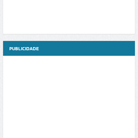
PUBLICIDADE