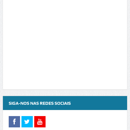
SIGA-NOS NAS REDES SOCIAIS