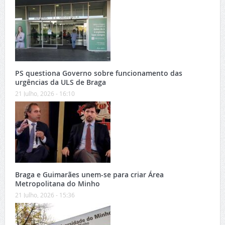
PS questiona Governo sobre funcionamento das
urgências da ULS de Braga
21 Julho, 2026 - 16:10
Braga e Guimarães unem-se para criar Área
Metropolitana do Minho
21 Julho, 2026 - 15:36