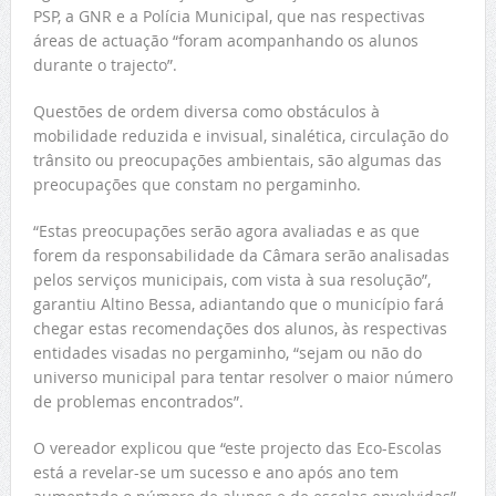
PSP, a GNR e a Polícia Municipal, que nas respectivas
áreas de actuação “foram acompanhando os alunos
durante o trajecto”.
Questões de ordem diversa como obstáculos à
mobilidade reduzida e invisual, sinalética, circulação do
trânsito ou preocupações ambientais, são algumas das
preocupações que constam no pergaminho.
“Estas preocupações serão agora avaliadas e as que
forem da responsabilidade da Câmara serão analisadas
pelos serviços municipais, com vista à sua resolução”,
garantiu Altino Bessa, adiantando que o município fará
chegar estas recomendações dos alunos, às respectivas
entidades visadas no pergaminho, “sejam ou não do
universo municipal para tentar resolver o maior número
de problemas encontrados”.
O vereador explicou que “este projecto das Eco-Escolas
está a revelar-se um sucesso e ano após ano tem