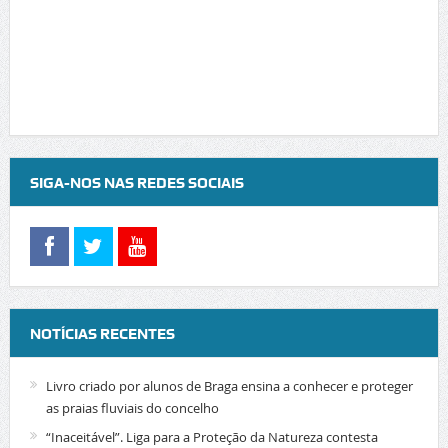
SIGA-NOS NAS REDES SOCIAIS
NOTÍCIAS RECENTES
Livro criado por alunos de Braga ensina a conhecer e proteger
as praias fluviais do concelho
“Inaceitável”. Liga para a Proteção da Natureza contesta