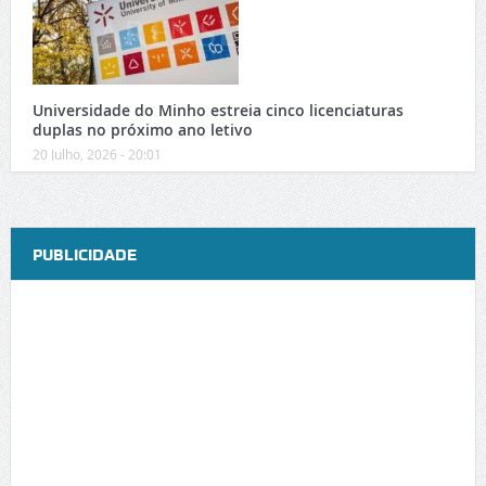
Universidade do Minho estreia cinco licenciaturas
duplas no próximo ano letivo
20 Julho, 2026 - 20:01
PUBLICIDADE