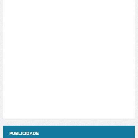
PUBLICIDADE