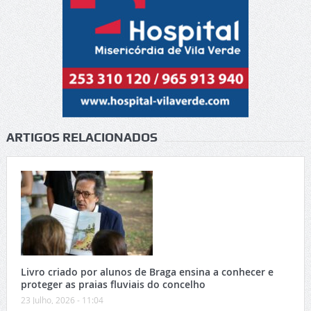
ARTIGOS RELACIONADOS
Livro criado por alunos de Braga ensina a conhecer e
proteger as praias fluviais do concelho
23 Julho, 2026 - 11:04