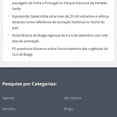
passagem da Volta a Portugal no Parque Nacional da Peneda-
Gerês
Esposende. Galaicofolia atrai mais de 25 mil visitantes e reforça
estatuto como referência da recriação histórica no Norte do
país
Noite Branca de Braga regressa de 4 a 6 de setembro com três
dias de animação
PS questiona Governo sobre funcionamento das urgências da
ULS de Braga
Pesquise por Categorias:
Agenda
Alto Minho
Barcelos
Braga