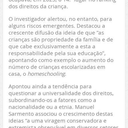
dos direitos da criança.
O investigador alertou, no entanto, para
alguns riscos emergentes. Destacou a
crescente difusão da ideia de que “as
crianças são propriedade da família e de
que cabe exclusivamente a esta a
responsabilidade pela sua educação”,
apontando como exemplo o aumento do
número de crianças escolarizadas em
casa, o
homeschooling
.
Apontou ainda a tendência para
questionar a universalidade dos direitos,
subordinando-os a fatores como a
nacionalidade ou a etnia. Manuel
Sarmento associou o crescimento destas
ideias “a uma viragem conservadora e
extremista observável em diversos setores