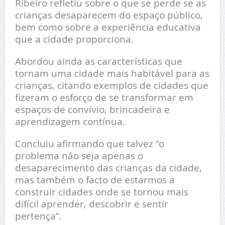
Ribeiro refletiu sobre o que se perde se as
crianças desaparecem do espaço público,
bem como sobre a experiência educativa
que a cidade proporciona.
Abordou ainda as características que
tornam uma cidade mais habitável para as
crianças, citando exemplos de cidades que
fizeram o esforço de se transformar em
espaços de convívio, brincadeira e
aprendizagem contínua.
Concluiu afirmando que talvez “o
problema não seja apenas o
desaparecimento das crianças da cidade,
mas também o facto de estarmos a
construir cidades onde se tornou mais
difícil aprender, descobrir e sentir
pertença”.