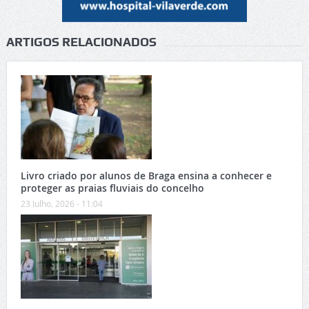
ARTIGOS RELACIONADOS
Livro criado por alunos de Braga ensina a conhecer e
proteger as praias fluviais do concelho
23 Julho, 2026 - 11:04