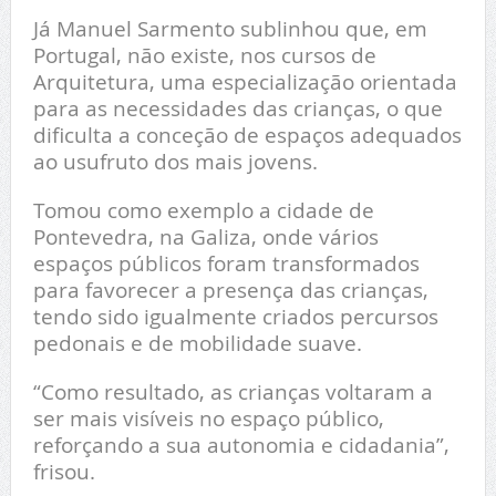
Já Manuel Sarmento sublinhou que, em
Portugal, não existe, nos cursos de
Arquitetura, uma especialização orientada
para as necessidades das crianças, o que
dificulta a conceção de espaços adequados
ao usufruto dos mais jovens.
Tomou como exemplo a cidade de
Pontevedra, na Galiza, onde vários
espaços públicos foram transformados
para favorecer a presença das crianças,
tendo sido igualmente criados percursos
pedonais e de mobilidade suave.
“Como resultado, as crianças voltaram a
ser mais visíveis no espaço público,
reforçando a sua autonomia e cidadania”,
frisou.