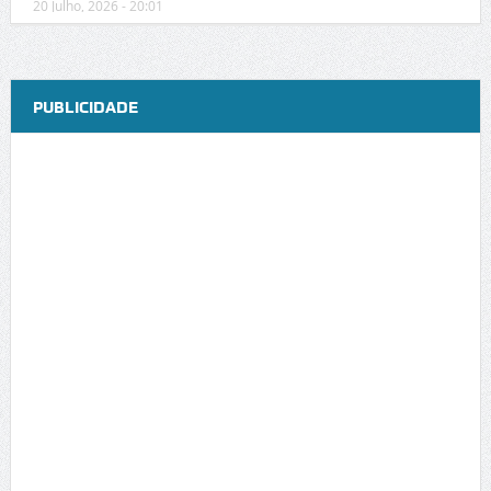
20 Julho, 2026 - 20:01
PUBLICIDADE