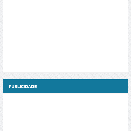
PUBLICIDADE