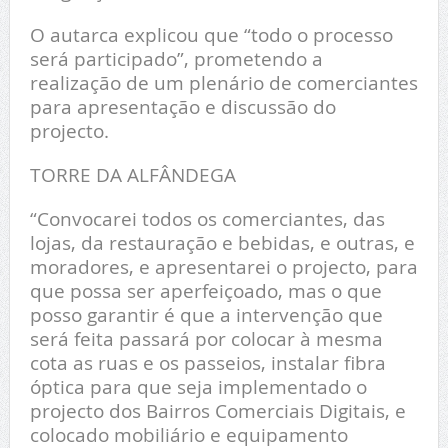
O autarca explicou que “todo o processo
será participado”, prometendo a
realização de um plenário de comerciantes
para apresentação e discussão do
projecto.
TORRE DA ALFÂNDEGA
“Convocarei todos os comerciantes, das
lojas, da restauração e bebidas, e outras, e
moradores, e apresentarei o projecto, para
que possa ser aperfeiçoado, mas o que
posso garantir é que a intervenção que
será feita passará por colocar à mesma
cota as ruas e os passeios, instalar fibra
óptica para que seja implementado o
projecto dos Bairros Comerciais Digitais, e
colocado mobiliário e equipamento