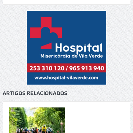
ARTIGOS RELACIONADOS