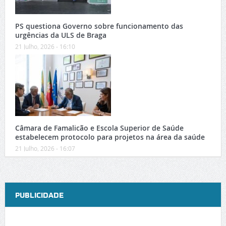
PS questiona Governo sobre funcionamento das
urgências da ULS de Braga
21 Julho, 2026 - 16:10
Câmara de Famalicão e Escola Superior de Saúde
estabelecem protocolo para projetos na área da saúde
21 Julho, 2026 - 16:07
PUBLICIDADE