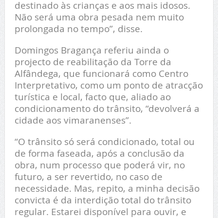
destinado às crianças e aos mais idosos.
Não será uma obra pesada nem muito
prolongada no tempo”, disse.
Domingos Bragança referiu ainda o
projecto de reabilitação da Torre da
Alfândega, que funcionará como Centro
Interpretativo, como um ponto de atracção
turística e local, facto que, aliado ao
condicionamento do trânsito, “devolverá a
cidade aos vimaranenses”.
“O trânsito só será condicionado, total ou
de forma faseada, após a conclusão da
obra, num processo que poderá vir, no
futuro, a ser revertido, no caso de
necessidade. Mas, repito, a minha decisão
convicta é da interdição total do trânsito
regular. Estarei disponível para ouvir, e