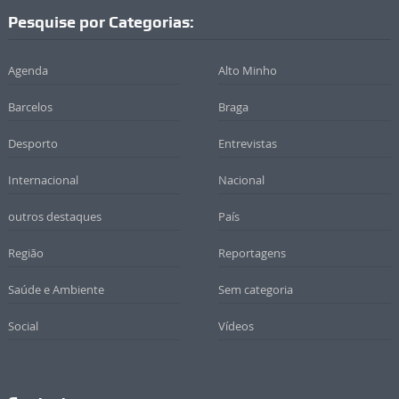
Pesquise por Categorias:
Agenda
Alto Minho
Barcelos
Braga
Desporto
Entrevistas
Internacional
Nacional
outros destaques
País
Região
Reportagens
Saúde e Ambiente
Sem categoria
Social
Vídeos