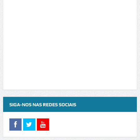
SIGA-NOS NAS REDES SOCIAIS