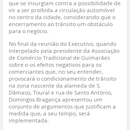
que se insurgiam contra a possibilidade de
vir a ser proibida a circulação automóvel
no centro da cidade, considerando que o
encerramento ao trânsito um obstáculo
para o negócio.
No final da reunião do Executivo, quando
interpelado pela presidente da Associação
de Comércio Tradicional de Guimarães
sobre o os efeitos negativos para os
comerciantes que, no seu entender,
provocará o condicionamento de trânsito
na zona nascente da alameda de S.
Dâmaso, Toural e rua de Santo António,
Domingos Bragança apresentou um
conjunto de argumentos que justificam a
medida que, a seu tempo, será
implementada.