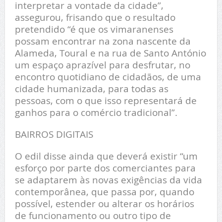
interpretar a vontade da cidade”,
assegurou, frisando que o resultado
pretendido “é que os vimaranenses
possam encontrar na zona nascente da
Alameda, Toural e na rua de Santo António
um espaço aprazível para desfrutar, no
encontro quotidiano de cidadãos, de uma
cidade humanizada, para todas as
pessoas, com o que isso representará de
ganhos para o comércio tradicional”.
BAIRROS DIGITAIS
O edil disse ainda que deverá existir “um
esforço por parte dos comerciantes para
se adaptarem às novas exigências da vida
contemporânea, que passa por, quando
possível, estender ou alterar os horários
de funcionamento ou outro tipo de