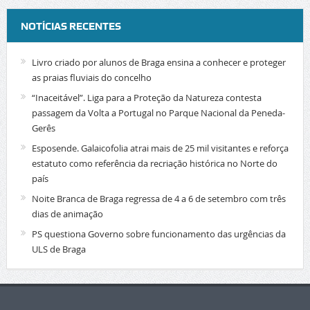
NOTÍCIAS RECENTES
Livro criado por alunos de Braga ensina a conhecer e proteger
as praias fluviais do concelho
“Inaceitável”. Liga para a Proteção da Natureza contesta
passagem da Volta a Portugal no Parque Nacional da Peneda-
Gerês
Esposende. Galaicofolia atrai mais de 25 mil visitantes e reforça
estatuto como referência da recriação histórica no Norte do
país
Noite Branca de Braga regressa de 4 a 6 de setembro com três
dias de animação
PS questiona Governo sobre funcionamento das urgências da
ULS de Braga