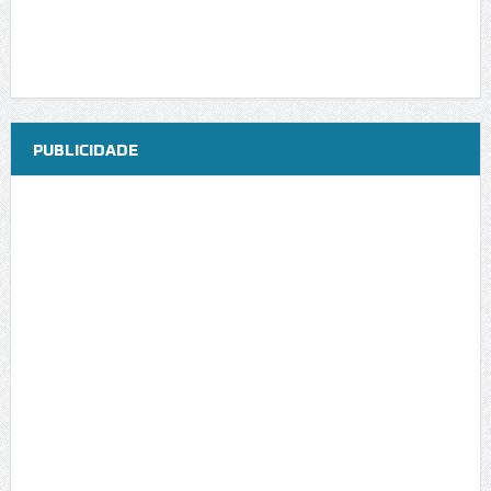
PUBLICIDADE