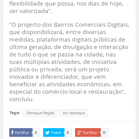
flexibilidade que possa, nos dias de hoje,
ser valorizada”.
“O projecto dos Bairros Comerciais Digitais,
que disponibilizará, entre diversas
medidas, plataformas digitais públicas de
última geração, de divulgação e interacção
de tudo o que se passa na cidade, nas
suas múltiplas atividades, de iniciativa
pública ou privada, será um projeto
inovador e diferenciador, que vem
beneficiar as atividades económicas, em
especial do comércio local e restauração”,
concluiu.
Tags:
Destaque Região
em destaque
Partilhar
Tweet
Partilhar
0
0
0