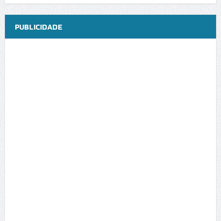
PUBLICIDADE