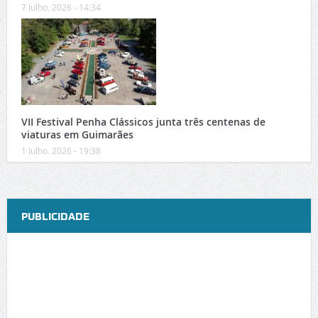
7 Julho, 2026 - 14:34
VII Festival Penha Clássicos junta três centenas de
viaturas em Guimarães
1 Julho, 2026 - 19:38
PUBLICIDADE