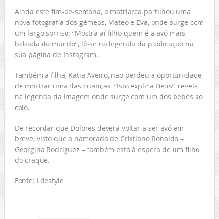
Ainda este fim-de-semana, a matriarca partilhou uma
nova fotografia dos gémeos, Mateo e Eva, onde surge com
um largo sorriso: “Mostra aí filho quem é a avó mais
babada do mundo”, lê-se na legenda da publicação na
sua página de Instagram.
Também a filha, Katia Aveiro, não perdeu a oportunidade
de mostrar uma das crianças. “Isto explica Deus”, revela
na legenda da imagem onde surge com um dos bebés ao
colo.
De recordar que Dolores deverá voltar a ser avó em
breve, visto que a namorada de Cristiano Ronaldo –
Georgina Rodriguez – também está à espera de um filho
do craque.
Fonte: Lifestyle