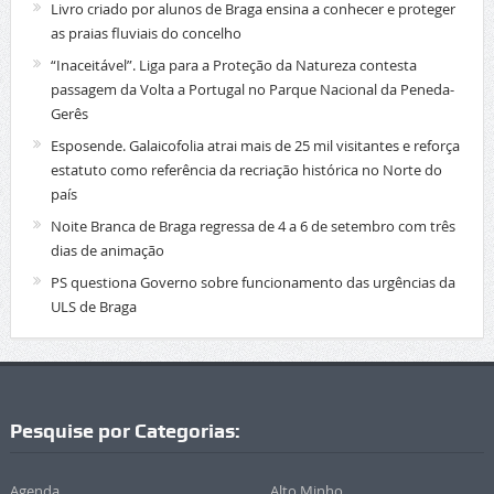
Livro criado por alunos de Braga ensina a conhecer e proteger
as praias fluviais do concelho
“Inaceitável”. Liga para a Proteção da Natureza contesta
passagem da Volta a Portugal no Parque Nacional da Peneda-
Gerês
Esposende. Galaicofolia atrai mais de 25 mil visitantes e reforça
estatuto como referência da recriação histórica no Norte do
país
Noite Branca de Braga regressa de 4 a 6 de setembro com três
dias de animação
PS questiona Governo sobre funcionamento das urgências da
ULS de Braga
Pesquise por Categorias:
Agenda
Alto Minho