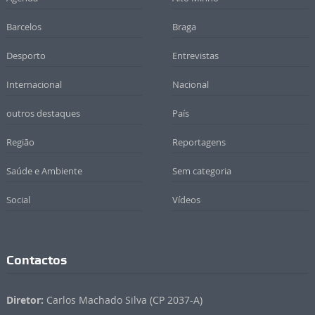
Barcelos
Braga
Desporto
Entrevistas
Internacional
Nacional
outros destaques
País
Região
Reportagens
Saúde e Ambiente
Sem categoria
Social
Vídeos
Contactos
Diretor:
Carlos Machado Silva (CP 2037-A)