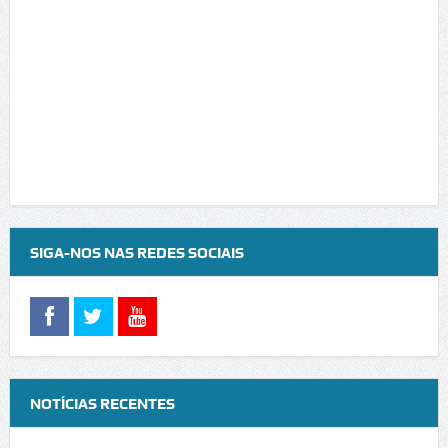
SIGA-NOS NAS REDES SOCIAIS
NOTÍCIAS RECENTES