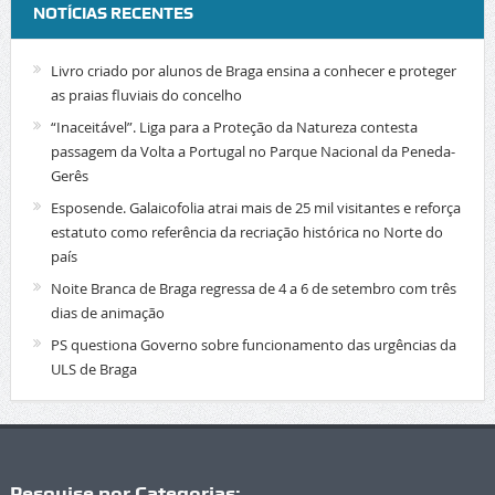
NOTÍCIAS RECENTES
Livro criado por alunos de Braga ensina a conhecer e proteger
as praias fluviais do concelho
“Inaceitável”. Liga para a Proteção da Natureza contesta
passagem da Volta a Portugal no Parque Nacional da Peneda-
Gerês
Esposende. Galaicofolia atrai mais de 25 mil visitantes e reforça
estatuto como referência da recriação histórica no Norte do
país
Noite Branca de Braga regressa de 4 a 6 de setembro com três
dias de animação
PS questiona Governo sobre funcionamento das urgências da
ULS de Braga
Pesquise por Categorias: