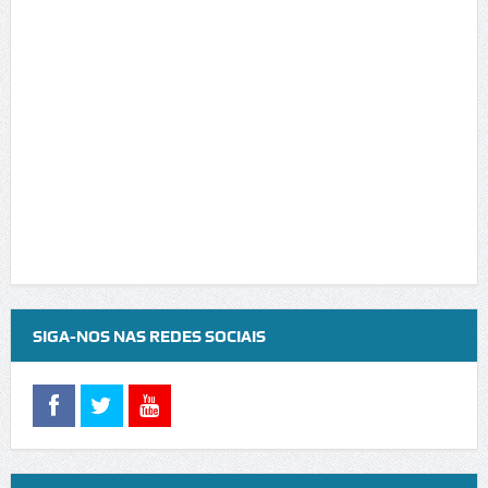
SIGA-NOS NAS REDES SOCIAIS