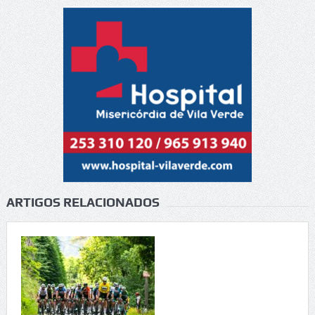
ARTIGOS RELACIONADOS