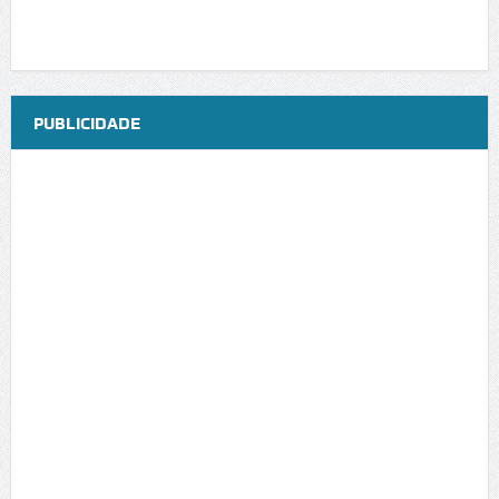
PUBLICIDADE