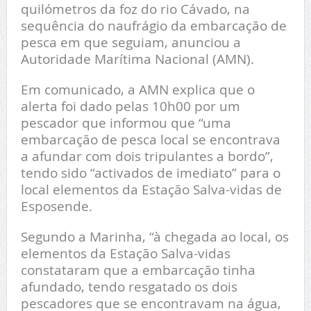
quilómetros da foz do rio Cávado, na
sequência do naufrágio da embarcação de
pesca em que seguiam, anunciou a
Autoridade Marítima Nacional (AMN).
Em comunicado, a AMN explica que o
alerta foi dado pelas 10h00 por um
pescador que informou que “uma
embarcação de pesca local se encontrava
a afundar com dois tripulantes a bordo”,
tendo sido “activados de imediato” para o
local elementos da Estação Salva-vidas de
Esposende.
Segundo a Marinha, “à chegada ao local, os
elementos da Estação Salva-vidas
constataram que a embarcação tinha
afundado, tendo resgatado os dois
pescadores que se encontravam na água,