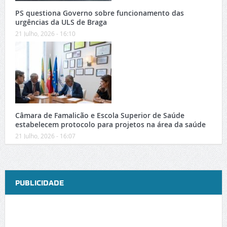
PS questiona Governo sobre funcionamento das
urgências da ULS de Braga
21 Julho, 2026 - 16:10
Câmara de Famalicão e Escola Superior de Saúde
estabelecem protocolo para projetos na área da saúde
21 Julho, 2026 - 16:07
PUBLICIDADE