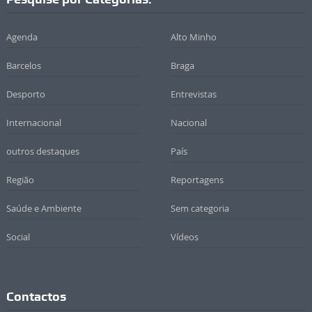
Agenda
Alto Minho
Barcelos
Braga
Desporto
Entrevistas
Internacional
Nacional
outros destaques
País
Região
Reportagens
Saúde e Ambiente
Sem categoria
Social
Vídeos
Contactos