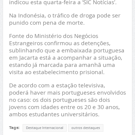
indicou esta quarta-feira a ‘SIC Notícias’.
Na Indonésia, o tráfico de droga pode ser
punido com pena de morte.
Fonte do Ministério dos Negócios
Estrangeiros confirmou as detenções,
sublinhando que a embaixada portuguesa
em Jacarta está a acompanhar a situação,
estando já marcada para amanhã uma
visita ao estabelecimento prisional.
De acordo com a estação televisiva,
poderá haver mais portugueses envolvidos
no caso: os dois portugueses são dois
jovens com idades entre os 20 e 30 anos,
ambos estudantes universitários.
Tags:
Destaque Internacional
outros destaques