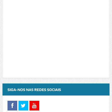
SIGA-NOS NAS REDES SOCIAIS