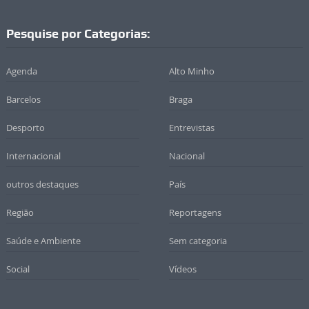
Pesquise por Categorias:
Agenda
Alto Minho
Barcelos
Braga
Desporto
Entrevistas
Internacional
Nacional
outros destaques
País
Região
Reportagens
Saúde e Ambiente
Sem categoria
Social
Vídeos