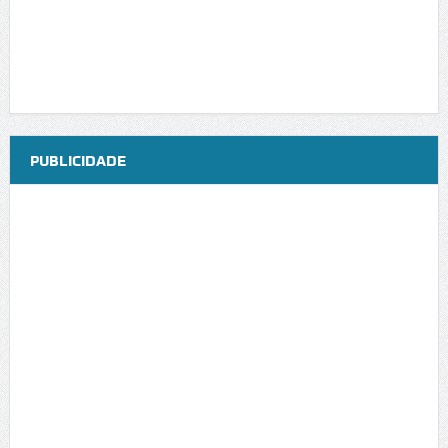
PUBLICIDADE