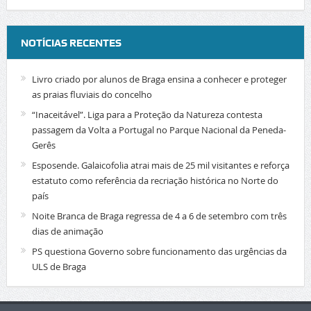
NOTÍCIAS RECENTES
Livro criado por alunos de Braga ensina a conhecer e proteger
as praias fluviais do concelho
“Inaceitável”. Liga para a Proteção da Natureza contesta
passagem da Volta a Portugal no Parque Nacional da Peneda-
Gerês
Esposende. Galaicofolia atrai mais de 25 mil visitantes e reforça
estatuto como referência da recriação histórica no Norte do
país
Noite Branca de Braga regressa de 4 a 6 de setembro com três
dias de animação
PS questiona Governo sobre funcionamento das urgências da
ULS de Braga