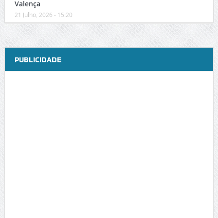
Valença
21 Julho, 2026 - 15:20
PUBLICIDADE