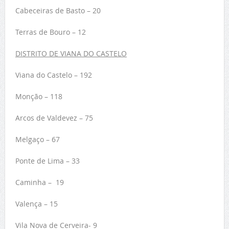
Cabeceiras de Basto – 20
Terras de Bouro – 12
DISTRITO DE VIANA DO CASTELO
Viana do Castelo – 192
Monção – 118
Arcos de Valdevez – 75
Melgaço – 67
Ponte de Lima – 33
Caminha – 19
Valença – 15
Vila Nova de Cerveira- 9