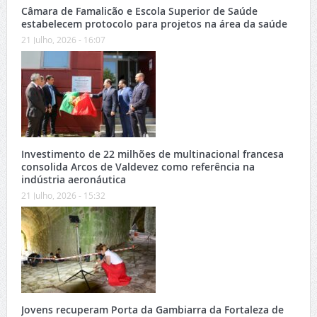
Câmara de Famalicão e Escola Superior de Saúde
estabelecem protocolo para projetos na área da saúde
21 Julho, 2026 - 16:07
Investimento de 22 milhões de multinacional francesa
consolida Arcos de Valdevez como referência na
indústria aeronáutica
21 Julho, 2026 - 15:32
Jovens recuperam Porta da Gambiarra da Fortaleza de