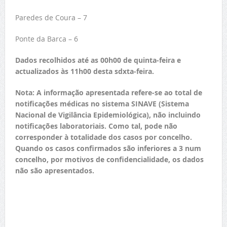
Paredes de Coura – 7
Ponte da Barca – 6
Dados recolhidos até as 00h00 de quinta-feira e
actualizados às 11h00 desta sdxta-feira.
Nota: A informação apresentada refere-se ao total de
notificações médicas no sistema SINAVE (Sistema
Nacional de Vigilância Epidemiológica), não incluindo
notificações laboratoriais. Como tal, pode não
corresponder à totalidade dos casos por concelho.
Quando os casos confirmados são inferiores a 3 num
concelho, por motivos de confidencialidade, os dados
não são apresentados.