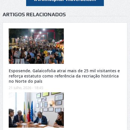
ARTIGOS RELACIONADOS
Esposende. Galaicofolia atrai mais de 25 mil visitantes e
reforça estatuto como referência da recriação histórica
no Norte do país
21 Julho, 2026 - 18:45