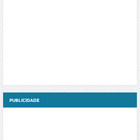
PUBLICIDADE