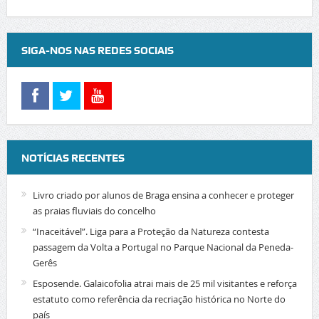
SIGA-NOS NAS REDES SOCIAIS
NOTÍCIAS RECENTES
Livro criado por alunos de Braga ensina a conhecer e proteger
as praias fluviais do concelho
“Inaceitável”. Liga para a Proteção da Natureza contesta
passagem da Volta a Portugal no Parque Nacional da Peneda-
Gerês
Esposende. Galaicofolia atrai mais de 25 mil visitantes e reforça
estatuto como referência da recriação histórica no Norte do
país