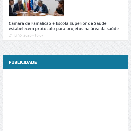
Câmara de Famalicão e Escola Superior de Saúde
estabelecem protocolo para projetos na área da saúde
21 Julho, 2026 - 16:07
PUBLICIDADE