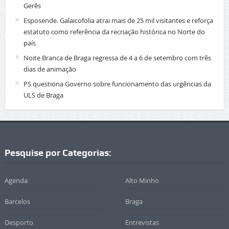
Gerês
Esposende. Galaicofolia atrai mais de 25 mil visitantes e reforça
estatuto como referência da recriação histórica no Norte do
país
Noite Branca de Braga regressa de 4 a 6 de setembro com três
dias de animação
PS questiona Governo sobre funcionamento das urgências da
ULS de Braga
Pesquise por Categorias:
Agenda
Alto Minho
Barcelos
Braga
Desporto
Entrevistas