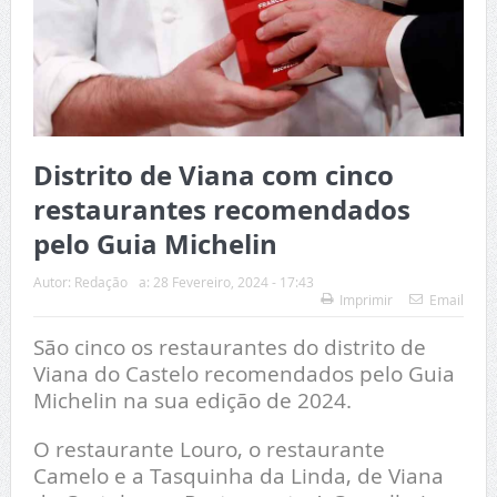
Distrito de Viana com cinco
restaurantes recomendados
pelo Guia Michelin
Autor:
Redação
a:
28 Fevereiro, 2024 - 17:43
Imprimir
Email
São cinco os restaurantes do distrito de
Viana do Castelo recomendados pelo Guia
Michelin na sua edição de 2024.
O restaurante Louro, o restaurante
Camelo e a Tasquinha da Linda, de Viana