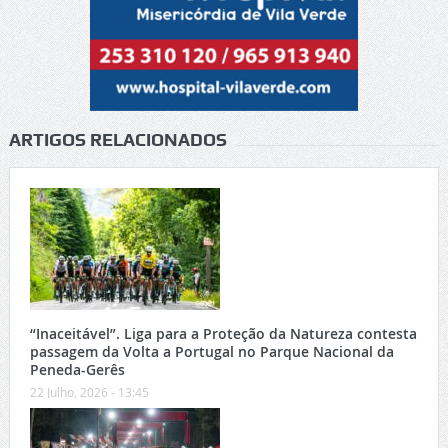
ARTIGOS RELACIONADOS
“Inaceitável”. Liga para a Proteção da Natureza contesta
passagem da Volta a Portugal no Parque Nacional da
Peneda-Gerês
22 Julho, 2026 - 13:45