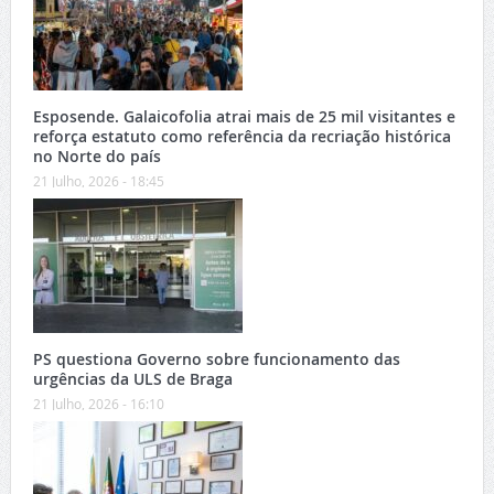
Esposende. Galaicofolia atrai mais de 25 mil visitantes e
reforça estatuto como referência da recriação histórica
no Norte do país
21 Julho, 2026 - 18:45
PS questiona Governo sobre funcionamento das
urgências da ULS de Braga
21 Julho, 2026 - 16:10