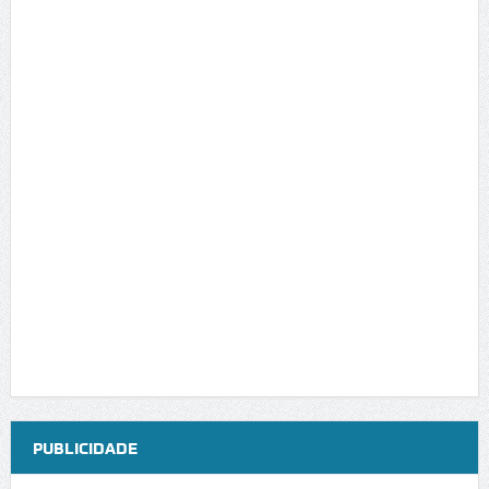
PUBLICIDADE