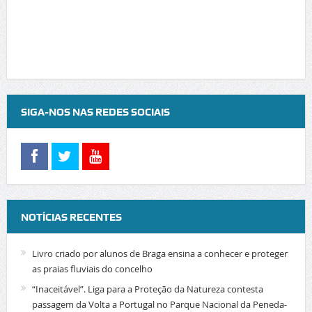
SIGA-NOS NAS REDES SOCIAIS
NOTÍCIAS RECENTES
Livro criado por alunos de Braga ensina a conhecer e proteger
as praias fluviais do concelho
“Inaceitável”. Liga para a Proteção da Natureza contesta
passagem da Volta a Portugal no Parque Nacional da Peneda-