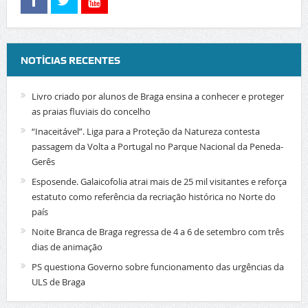
NOTÍCIAS RECENTES
Livro criado por alunos de Braga ensina a conhecer e proteger
as praias fluviais do concelho
“Inaceitável”. Liga para a Proteção da Natureza contesta
passagem da Volta a Portugal no Parque Nacional da Peneda-
Gerês
Esposende. Galaicofolia atrai mais de 25 mil visitantes e reforça
estatuto como referência da recriação histórica no Norte do
país
Noite Branca de Braga regressa de 4 a 6 de setembro com três
dias de animação
PS questiona Governo sobre funcionamento das urgências da
ULS de Braga