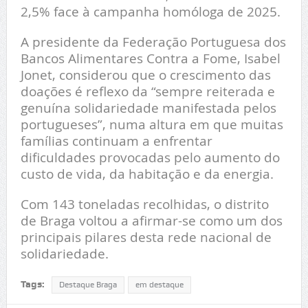
2,5% face à campanha homóloga de 2025.
A presidente da Federação Portuguesa dos
Bancos Alimentares Contra a Fome, Isabel
Jonet, considerou que o crescimento das
doações é reflexo da “sempre reiterada e
genuína solidariedade manifestada pelos
portugueses”, numa altura em que muitas
famílias continuam a enfrentar
dificuldades provocadas pelo aumento do
custo de vida, da habitação e da energia.
Com 143 toneladas recolhidas, o distrito
de Braga voltou a afirmar-se como um dos
principais pilares desta rede nacional de
solidariedade.
Tags:
Destaque Braga
em destaque