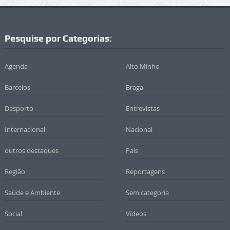
Pesquise por Categorias:
Agenda
Alto Minho
Barcelos
Braga
Desporto
Entrevistas
Internacional
Nacional
outros destaques
País
Região
Reportagens
Saúde e Ambiente
Sem categoria
Social
Vídeos