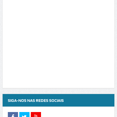
SIGA-NOS NAS REDES SOCIAIS