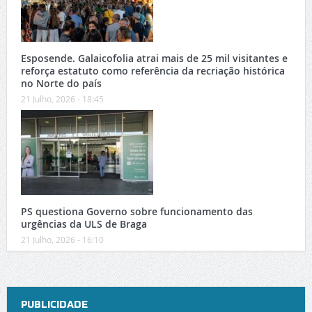
Esposende. Galaicofolia atrai mais de 25 mil visitantes e
reforça estatuto como referência da recriação histórica
no Norte do país
21 Julho, 2026 - 18:45
PS questiona Governo sobre funcionamento das
urgências da ULS de Braga
21 Julho, 2026 - 16:10
PUBLICIDADE