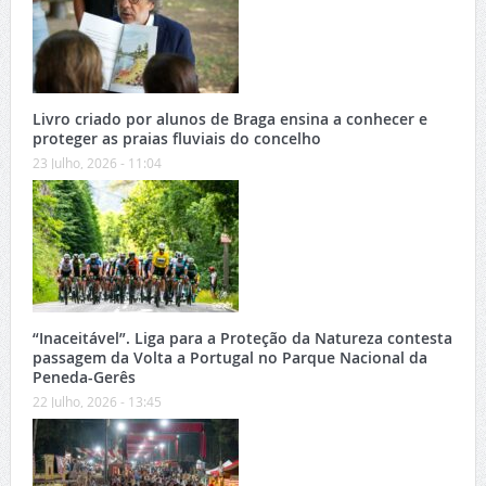
Livro criado por alunos de Braga ensina a conhecer e
proteger as praias fluviais do concelho
23 Julho, 2026 - 11:04
“Inaceitável”. Liga para a Proteção da Natureza contesta
passagem da Volta a Portugal no Parque Nacional da
Peneda-Gerês
22 Julho, 2026 - 13:45