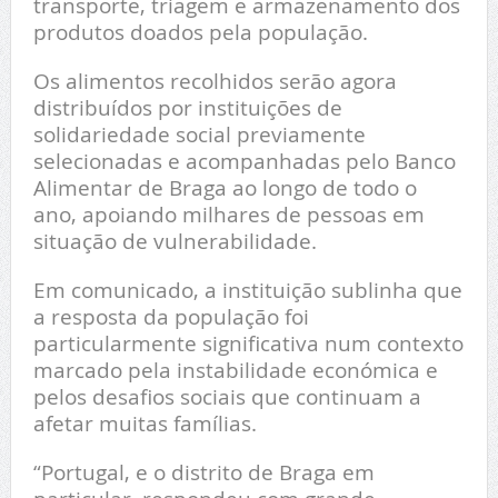
transporte, triagem e armazenamento dos
produtos doados pela população.
Os alimentos recolhidos serão agora
distribuídos por instituições de
solidariedade social previamente
selecionadas e acompanhadas pelo Banco
Alimentar de Braga ao longo de todo o
ano, apoiando milhares de pessoas em
situação de vulnerabilidade.
Em comunicado, a instituição sublinha que
a resposta da população foi
particularmente significativa num contexto
marcado pela instabilidade económica e
pelos desafios sociais que continuam a
afetar muitas famílias.
“Portugal, e o distrito de Braga em