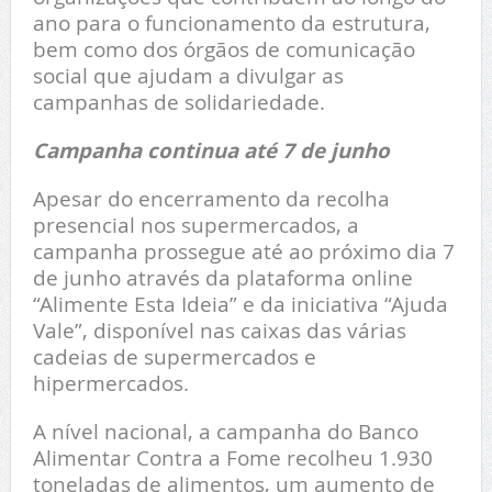
ano para o funcionamento da estrutura,
bem como dos órgãos de comunicação
social que ajudam a divulgar as
campanhas de solidariedade.
Campanha continua até 7 de junho
Apesar do encerramento da recolha
presencial nos supermercados, a
campanha prossegue até ao próximo dia 7
de junho através da plataforma online
“Alimente Esta Ideia” e da iniciativa “Ajuda
Vale”, disponível nas caixas das várias
cadeias de supermercados e
hipermercados.
A nível nacional, a campanha do Banco
Alimentar Contra a Fome recolheu 1.930
toneladas de alimentos, um aumento de