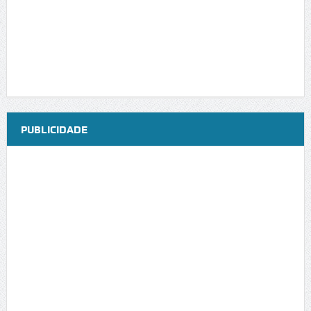
PUBLICIDADE