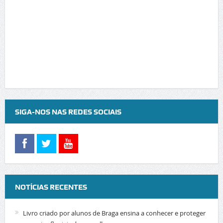
SIGA-NOS NAS REDES SOCIAIS
NOTÍCIAS RECENTES
Livro criado por alunos de Braga ensina a conhecer e proteger