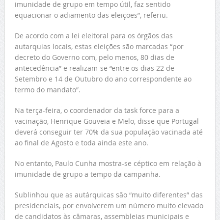
imunidade de grupo em tempo útil, faz sentido
equacionar o adiamento das eleições”, referiu.
De acordo com a lei eleitoral para os órgãos das
autarquias locais, estas eleições são marcadas “por
decreto do Governo com, pelo menos, 80 dias de
antecedência” e realizam-se “entre os dias 22 de
Setembro e 14 de Outubro do ano correspondente ao
termo do mandato”.
Na terça-feira, o coordenador da task force para a
vacinação, Henrique Gouveia e Melo, disse que Portugal
deverá conseguir ter 70% da sua população vacinada até
ao final de Agosto e toda ainda este ano.
No entanto, Paulo Cunha mostra-se céptico em relação à
imunidade de grupo a tempo da campanha.
Sublinhou que as autárquicas são “muito diferentes” das
presidenciais, por envolverem um número muito elevado
de candidatos às câmaras, assembleias municipais e