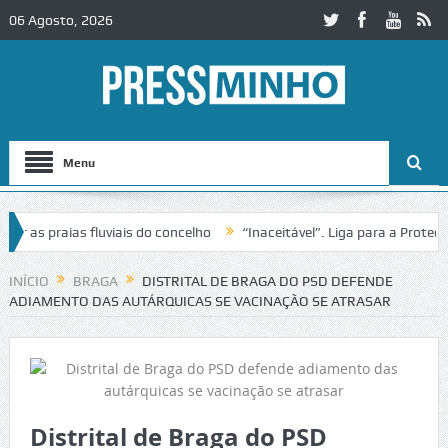
06 Agosto, 2026
Menu
as praias fluviais do concelho
“Inaceitável”. Liga para a Proteção 
INÍCIO
BRAGA
DISTRITAL DE BRAGA DO PSD DEFENDE
ADIAMENTO DAS AUTÁRQUICAS SE VACINAÇÃO SE ATRASAR
Distrital de Braga do PSD