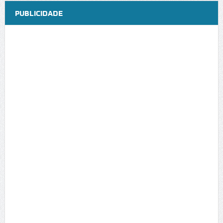
PUBLICIDADE