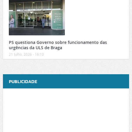
PS questiona Governo sobre funcionamento das
urgências da ULS de Braga
21 Julho, 2026 - 16:10
PUBLICIDADE