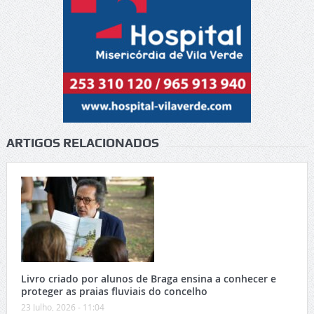
ARTIGOS RELACIONADOS
Livro criado por alunos de Braga ensina a conhecer e
proteger as praias fluviais do concelho
23 Julho, 2026 - 11:04