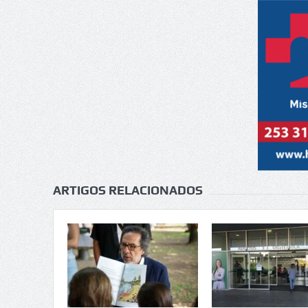
ARTIGOS RELACIONADOS