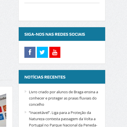
SIGA-NOS NAS REDES SOCIAIS
NOTÍCIAS RECENTES
Livro criado por alunos de Braga ensina a
conhecer e proteger as praias fluviais do
concelho
“Inaceitável”. Liga para a Proteção da
Natureza contesta passagem da Volta a
Portugal no Parque Nacional da Peneda-