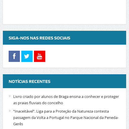
SIGA-NOS NAS REDES SOCIAIS
NOTÍCIAS RECENTES
Livro criado por alunos de Braga ensina a conhecer e proteger
as praias fluviais do concelho
“Inaceitável”. Liga para a Proteção da Natureza contesta
passagem da Volta a Portugal no Parque Nacional da Peneda-
Gerês