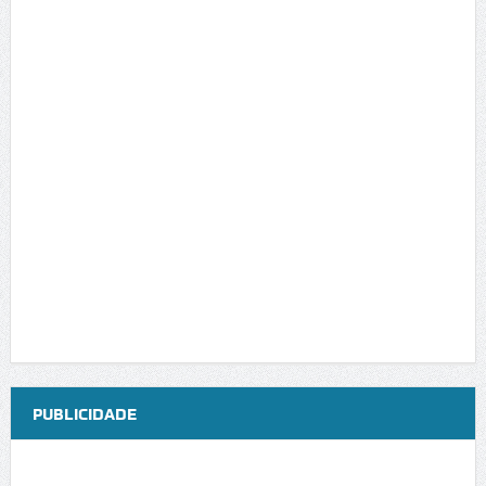
PUBLICIDADE