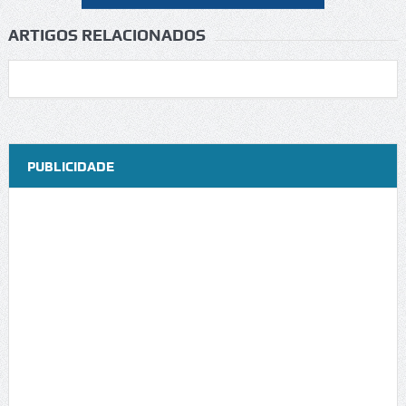
ARTIGOS RELACIONADOS
PUBLICIDADE