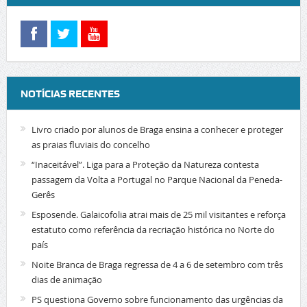
NOTÍCIAS RECENTES
Livro criado por alunos de Braga ensina a conhecer e proteger
as praias fluviais do concelho
“Inaceitável”. Liga para a Proteção da Natureza contesta
passagem da Volta a Portugal no Parque Nacional da Peneda-
Gerês
Esposende. Galaicofolia atrai mais de 25 mil visitantes e reforça
estatuto como referência da recriação histórica no Norte do
país
Noite Branca de Braga regressa de 4 a 6 de setembro com três
dias de animação
PS questiona Governo sobre funcionamento das urgências da