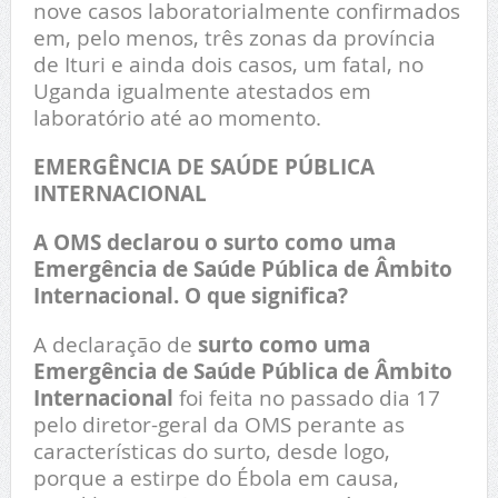
nove casos laboratorialmente confirmados
em, pelo menos, três zonas da província
de Ituri e ainda dois casos, um fatal, no
Uganda igualmente atestados em
laboratório até ao momento.
EMERGÊNCIA DE SAÚDE PÚBLICA
INTERNACIONAL
A OMS declarou o surto como uma
Emergência de Saúde Pública de Âmbito
Internacional. O que significa?
A declaração de
surto como uma
Emergência de Saúde Pública de Âmbito
Internacional
foi feita no passado dia 17
pelo diretor-geral da OMS perante as
características do surto, desde logo,
porque a estirpe do Ébola em causa,