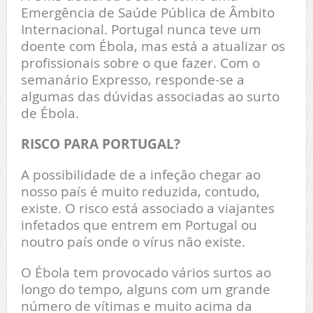
Emergência de Saúde Pública de Âmbito
Internacional. Portugal nunca teve um
doente com Ébola, mas está a atualizar os
profissionais sobre o que fazer. Com o
semanário Expresso, responde-se a
algumas das dúvidas associadas ao surto
de Ébola.
RISCO PARA PORTUGAL?
A possibilidade de a infeção chegar ao
nosso país é muito reduzida, contudo,
existe. O risco está associado a viajantes
infetados que entrem em Portugal ou
noutro país onde o vírus não existe.
O Ébola tem provocado vários surtos ao
longo do tempo, alguns com um grande
número de vítimas e muito acima da