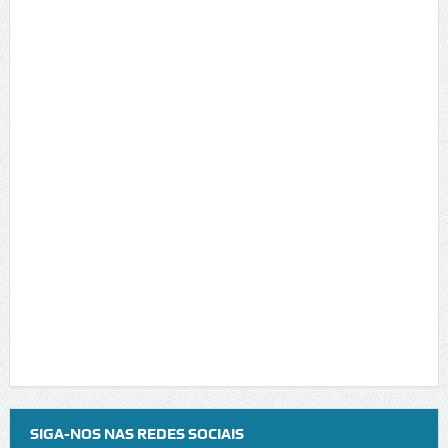
SIGA-NOS NAS REDES SOCIAIS