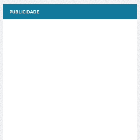
PUBLICIDADE