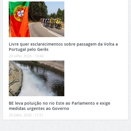
Livre quer esclarecimentos sobre passagem da Volta a
Portugal pelo Gerês
20 Julho, 2026 - 19:40
BE leva poluição no rio Este ao Parlamento e exige
medidas urgentes ao Governo
20 Julho, 2026 - 17:31