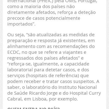
Internacional (PHEIC) pela OMS, Portugal,
como a maioria dos países não
diretamente afetados, reforça a deteção
precoce de casos potencialmente
importados”.
Ou seja, “são atualizadas as medidas de
preparação e resposta já existentes, em
alinhamento com as recomendações do
ECDC, no que se refere a viajantes e
regressados dos países afetados” e
“reforça-se, igualmente, a capacidade
laboratorial para detetar casos, e dos
serviços (hospitais de referência) que
podem receber e tratar casos suspeitos. A
saber, o laboratório do Instituto Nacional
de Saúde Ricardo Jorge e do Hospital Curry
Cabral, em Lisboa, por exemplo.