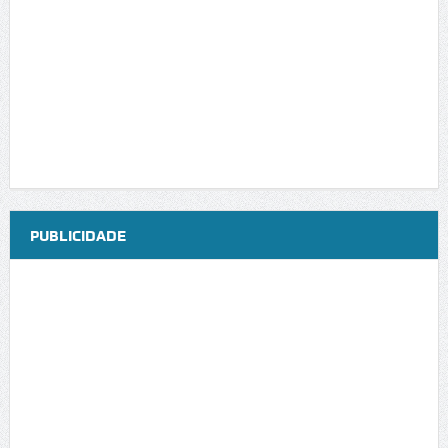
PUBLICIDADE