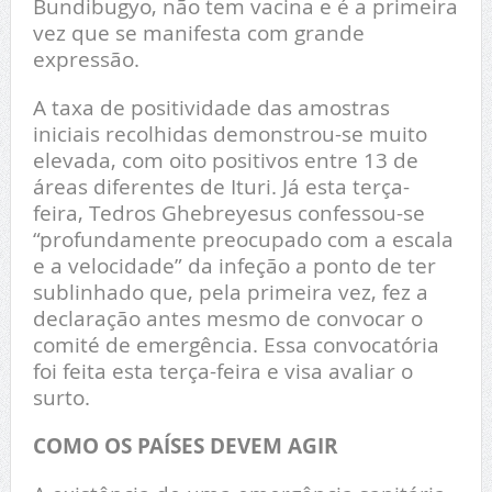
Bundibugyo, não tem vacina e é a primeira
vez que se manifesta com grande
expressão.
A taxa de positividade das amostras
iniciais recolhidas demonstrou-se muito
elevada, com oito positivos entre 13 de
áreas diferentes de Ituri. Já esta terça-
feira, Tedros Ghebreyesus confessou-se
“profundamente preocupado com a escala
e a velocidade” da infeção a ponto de ter
sublinhado que, pela primeira vez, fez a
declaração antes mesmo de convocar o
comité de emergência. Essa convocatória
foi feita esta terça-feira e visa avaliar o
surto.
COMO OS PAÍSES DEVEM AGIR