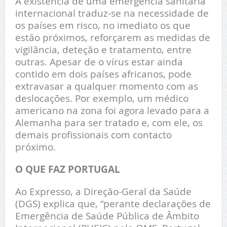
A existência de uma emergência sanitária
internacional traduz-se na necessidade de
os países em risco, no imediato os que
estão próximos, reforçarem as medidas de
vigilância, deteção e tratamento, entre
outras. Apesar de o vírus estar ainda
contido em dois países africanos, pode
extravasar a qualquer momento com as
deslocações. Por exemplo, um médico
americano na zona foi agora levado para a
Alemanha para ser tratado e, com ele, os
demais profissionais com contacto
próximo.
O QUE FAZ PORTUGAL
Ao Expresso, a Direção-Geral da Saúde
(DGS) explica que, “perante declarações de
Emergência de Saúde Pública de Âmbito