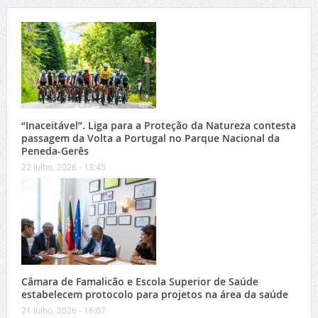
“Inaceitável”. Liga para a Proteção da Natureza contesta
passagem da Volta a Portugal no Parque Nacional da
Peneda-Gerês
22 Julho, 2026 - 13:45
Câmara de Famalicão e Escola Superior de Saúde
estabelecem protocolo para projetos na área da saúde
21 Julho, 2026 - 16:07