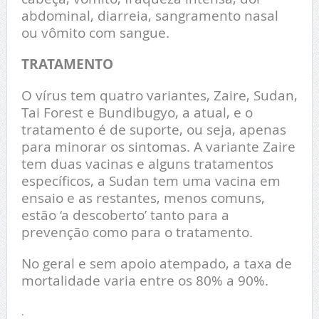
abdominal, diarreia, sangramento nasal
ou vômito com sangue.
TRATAMENTO
O vírus tem quatro variantes, Zaire, Sudan,
Tai Forest e Bundibugyo, a atual, e o
tratamento é de suporte, ou seja, apenas
para minorar os sintomas. A variante Zaire
tem duas vacinas e alguns tratamentos
específicos, a Sudan tem uma vacina em
ensaio e as restantes, menos comuns,
estão ‘a descoberto’ tanto para a
prevenção como para o tratamento.
No geral e sem apoio atempado, a taxa de
mortalidade varia entre os 80% a 90%.
.