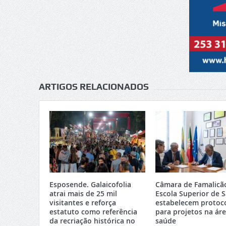
ARTIGOS RELACIONADOS
Esposende. Galaicofolia
Câmara de Famalicã
atrai mais de 25 mil
Escola Superior de 
visitantes e reforça
estabelecem protoc
estatuto como referência
para projetos na ár
da recriação histórica no
saúde