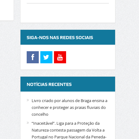
SIGA-NOS NAS REDES SOCIAIS
NOTÍCIAS RECENTES
Livro criado por alunos de Braga ensina a
conhecer e proteger as praias fluviais do
concelho
“Inaceitável”. Liga para a Proteção da
Natureza contesta passagem da Volta a
Portugal no Parque Nacional da Peneda-