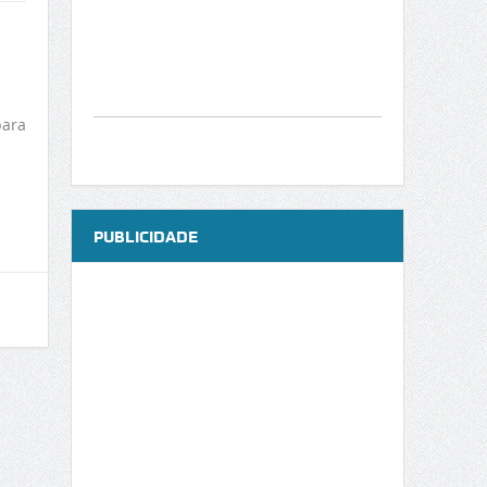
para
PUBLICIDADE