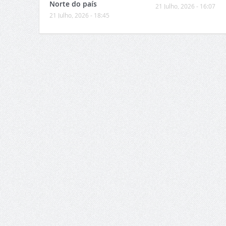
Norte do país
21 Julho, 2026 - 16:07
21 Julho, 2026 - 18:45