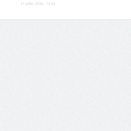
21 Julho, 2026 - 15:32