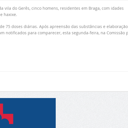
 vila do Gerês, cinco homens, residentes em Braga, com idades
e haxixe.
 de 75 doses diárias. Após apreensão das substâncias e elaboração
am notificados para comparecer, esta segunda-feira, na Comissão 