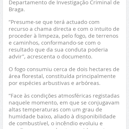
Departamento de Investigação Criminal de
Braga.
“Presume-se que terá actuado com
recurso a chama directa e com o intuito de
proceder à limpeza, pelo fogo, de terrenos
e caminhos, conformando-se com o
resultado que da sua conduta poderia
advir”, acrescenta o documento.
O fogo consumiu cerca de dois hectares de
área florestal, constituída principalmente
por espécies arbustivas e arbóreas.
“Face às condições atmosféricas registadas
naquele momento, em que se conjugavam
altas temperaturas com um grau de
humidade baixo, aliado à disponibilidade
de combustível, o incêndio evoluiu e