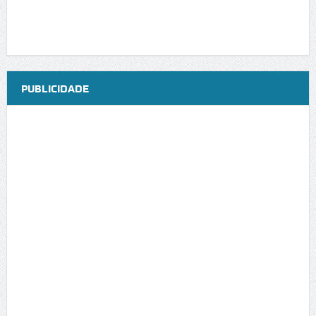
PUBLICIDADE