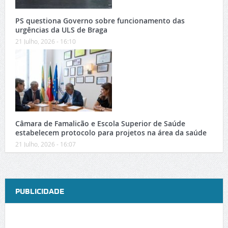
PS questiona Governo sobre funcionamento das
urgências da ULS de Braga
21 Julho, 2026 - 16:10
Câmara de Famalicão e Escola Superior de Saúde
estabelecem protocolo para projetos na área da saúde
21 Julho, 2026 - 16:07
PUBLICIDADE