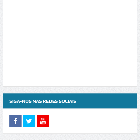
SIGA-NOS NAS REDES SOCIAIS