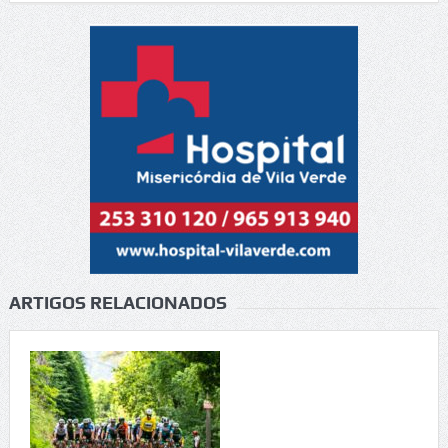
ARTIGOS RELACIONADOS