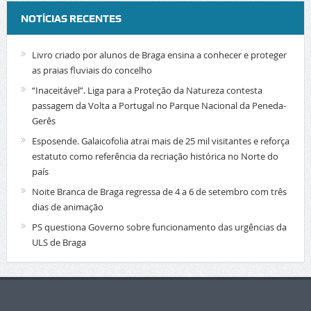
NOTÍCIAS RECENTES
Livro criado por alunos de Braga ensina a conhecer e proteger
as praias fluviais do concelho
“Inaceitável”. Liga para a Proteção da Natureza contesta
passagem da Volta a Portugal no Parque Nacional da Peneda-
Gerês
Esposende. Galaicofolia atrai mais de 25 mil visitantes e reforça
estatuto como referência da recriação histórica no Norte do
país
Noite Branca de Braga regressa de 4 a 6 de setembro com três
dias de animação
PS questiona Governo sobre funcionamento das urgências da
ULS de Braga