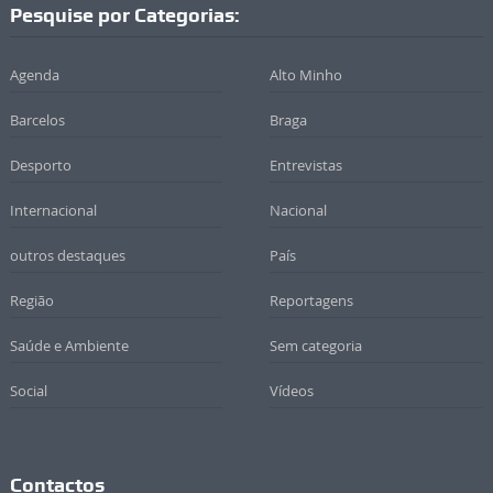
Pesquise por Categorias:
Agenda
Alto Minho
Barcelos
Braga
Desporto
Entrevistas
Internacional
Nacional
outros destaques
País
Região
Reportagens
Saúde e Ambiente
Sem categoria
Social
Vídeos
Contactos