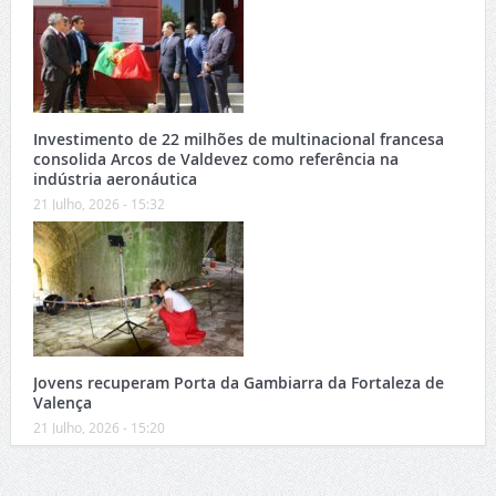
Investimento de 22 milhões de multinacional francesa
consolida Arcos de Valdevez como referência na
indústria aeronáutica
21 Julho, 2026 - 15:32
Jovens recuperam Porta da Gambiarra da Fortaleza de
Valença
21 Julho, 2026 - 15:20