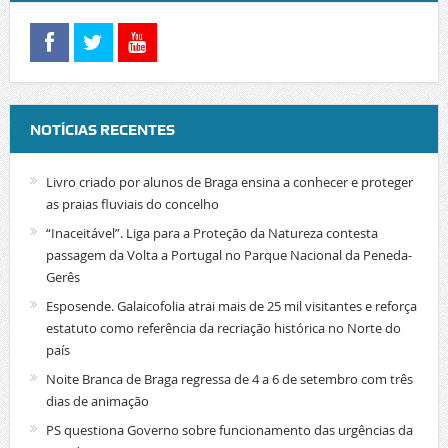
NOTÍCIAS RECENTES
Livro criado por alunos de Braga ensina a conhecer e proteger
as praias fluviais do concelho
“Inaceitável”. Liga para a Proteção da Natureza contesta
passagem da Volta a Portugal no Parque Nacional da Peneda-
Gerês
Esposende. Galaicofolia atrai mais de 25 mil visitantes e reforça
estatuto como referência da recriação histórica no Norte do
país
Noite Branca de Braga regressa de 4 a 6 de setembro com três
dias de animação
PS questiona Governo sobre funcionamento das urgências da