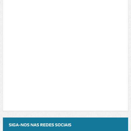
SIGA-NOS NAS REDES SOCIAIS