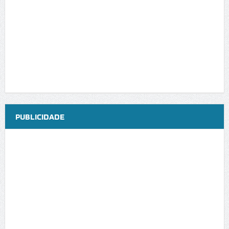
PUBLICIDADE