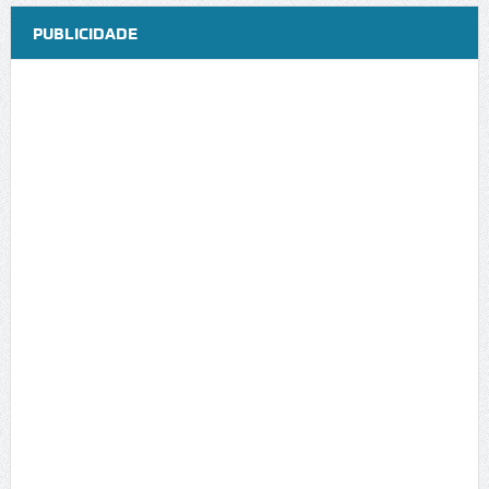
PUBLICIDADE