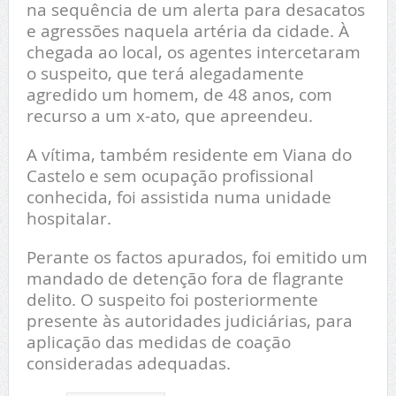
na sequência de um alerta para desacatos
e agressões naquela artéria da cidade. À
chegada ao local, os agentes intercetaram
o suspeito, que terá alegadamente
agredido um homem, de 48 anos, com
recurso a um x-ato, que apreendeu.
A vítima, também residente em Viana do
Castelo e sem ocupação profissional
conhecida, foi assistida numa unidade
hospitalar.
Perante os factos apurados, foi emitido um
mandado de detenção fora de flagrante
delito. O suspeito foi posteriormente
presente às autoridades judiciárias, para
aplicação das medidas de coação
consideradas adequadas.