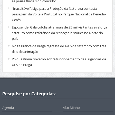
as praias fluviais do concelho
“Inaceitável”. Liga para a Proteção da Natureza contesta
passagem da Volta a Portugal no Parque Nacional da Peneda-
Gerês
Esposende. Galaicofolia atrai mais de 25 mil visitantes e reforça
estatuto como referência da recriação histórica no Norte do
país
Noite Branca de Braga regressa de 4 a 6 de setembro com três
dias de animação
PS questiona Governo sobre funcionamento das urgências da
ULS de Braga
Pesquise por Categorias:
Agenda
Alto Minho