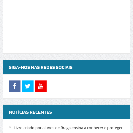
SIGA-NOS NAS REDES SOCIAIS
NOTÍCIAS RECENTES
Livro criado por alunos de Braga ensina a conhecer e proteger