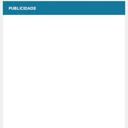
PUBLICIDADE