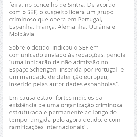
feira, no concelho de Sintra. De acordo
com o SEF, o suspeito lidera um grupo
criminoso que opera em Portugal,
Espanha, França, Alemanha, Ucrânia e
Moldávia.
Sobre o detido, indicou o SEF em
comunicado enviado às redacções, pendia
“uma indicação de não admissão no
Espaço Schengen, inserida por Portugal, e
um mandado de detenção europeu,
inserido pelas autoridades espanholas”.
Em causa estão “fortes indícios da
existência de uma organização criminosa
estruturada e permanente ao longo do
tempo, dirigida pelo agora detido, e com
ramificações internacionais”.