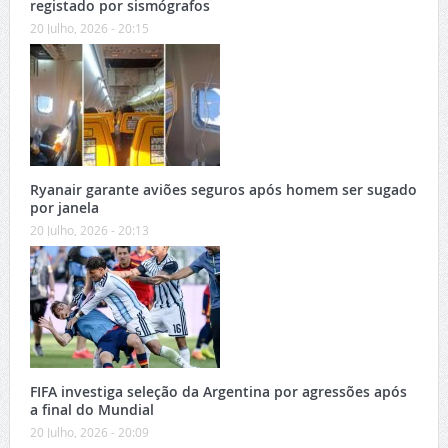
registado por sismógrafos
20 Julho, 2026 - 20:15
Ryanair garante aviões seguros após homem ser sugado
por janela
20 Julho, 2026 - 20:13
FIFA investiga seleção da Argentina por agressões após
a final do Mundial
20 Julho, 2026 - 20:09