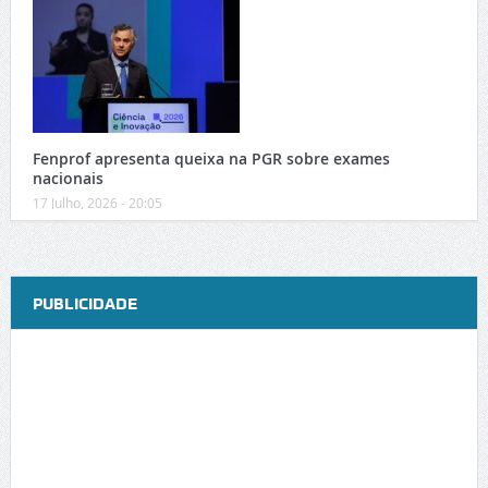
Fenprof apresenta queixa na PGR sobre exames
nacionais
17 Julho, 2026 - 20:05
PUBLICIDADE