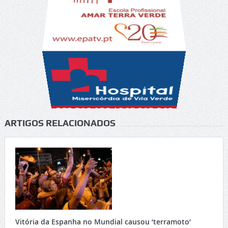
ARTIGOS RELACIONADOS
Vitória da Espanha no Mundial causou ‘terramoto’