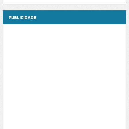
PUBLICIDADE