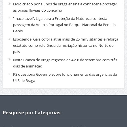
Livro criado por alunos de Braga ensina a conhecer e proteger
as praias fluviais do concelho
“Inaceitável”. Liga para a Proteção da Natureza contesta
passagem da Volta a Portugal no Parque Nacional da Peneda-
Gerês
Esposende. Galaicofolia atrai mais de 25 mil visitantes e reforça
estatuto como referência da recriação histórica no Norte do
país
Noite Branca de Braga regressa de 4 a 6 de setembro com três
dias de animação
PS questiona Governo sobre funcionamento das urgências da
ULS de Braga
Pesquise por Categorias: