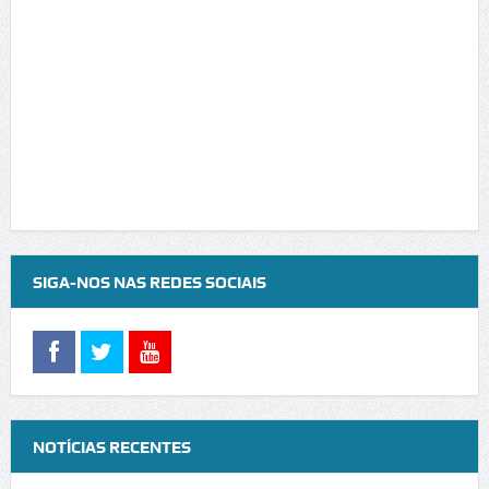
SIGA-NOS NAS REDES SOCIAIS
NOTÍCIAS RECENTES