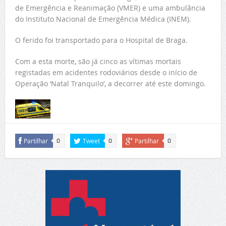
de Emergência e Reanimação (VMER) e uma ambulância
do Instituto Nacional de Emergência Médica (INEM).
O ferido foi transportado para o Hospital de Braga.
Com a esta morte, são já cinco as vítimas mortais
registadas em acidentes rodoviários desde o início de
Operação ‘Natal Tranquilo’, a decorrer até este domingo.
Partilhar
Tweet
Partilhar
0
0
0