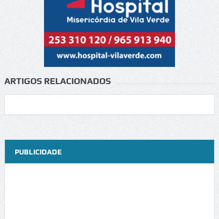
ARTIGOS RELACIONADOS
PUBLICIDADE