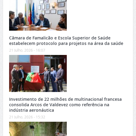
Câmara de Famalicão e Escola Superior de Saúde
estabelecem protocolo para projetos na área da saúde
21 Julho, 2026 - 16:07
Investimento de 22 milhões de multinacional francesa
consolida Arcos de Valdevez como referência na
indústria aeronáutica
21 Julho, 2026 - 15:32