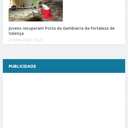
Jovens recuperam Porta da Gambiarra da Fortaleza de
Valença
21 Julho, 2026 - 15:20
PUBLICIDADE