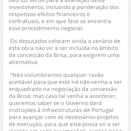
investimento, incluindo a ponderação dos
respetivos efeitos financeiros e
contratuais, e em que fase se encontra
esse procedimento negocial.
Os deputados colocam ainda o cenário de
esta obra não vir a ser incluída no âmbito
da concessão da Brisa, para exigirem uma
alternativa.
“Não vislumbramos qualquer razão
aceitável para que este nó não venha a ser
enquadrado na negociação da concessão
da Brisa, mas caso tal venha a acontecer,
queremos saber se o Governo dará
instruções à Infraestruturas de Portugal
para avançar com os necessários projetos
de execução, para que esta possa vir a ser
inscrita em sede orçamental”, explica Irene