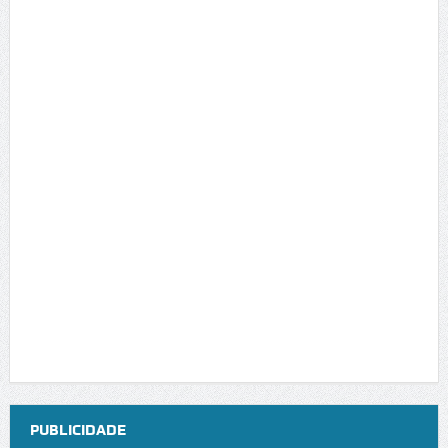
PUBLICIDADE