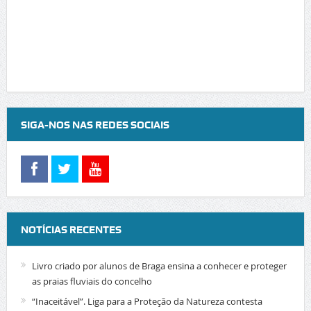
SIGA-NOS NAS REDES SOCIAIS
NOTÍCIAS RECENTES
Livro criado por alunos de Braga ensina a conhecer e proteger
as praias fluviais do concelho
“Inaceitável”. Liga para a Proteção da Natureza contesta