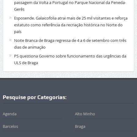
passagem da Volta a Portugal no Parque Nacional da Peneda-
Gerês
Esposende. Galaicofolia atrai mais de 25 mil visitantes e reforça
estatuto como referência da recriação histórica no Norte do
país
Noite Branca de Braga regressa de 4 a 6 de setembro com três
dias de animação
PS questiona Governo sobre funcionamento das urgências da
ULS de Braga
Pesquise por Categorias:
Agenda
Alto Minho
Barcelos
Braga