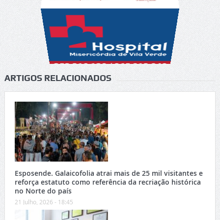
ARTIGOS RELACIONADOS
Esposende. Galaicofolia atrai mais de 25 mil visitantes e
reforça estatuto como referência da recriação histórica
no Norte do país
21 Julho, 2026 - 18:45