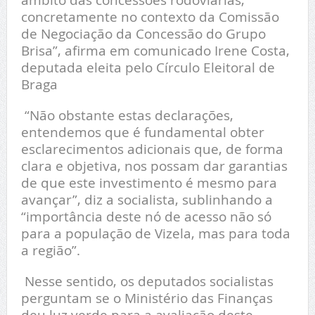
concretamente no contexto da Comissão
de Negociação da Concessão do Grupo
Brisa”, afirma em comunicado Irene Costa,
deputada eleita pelo Círculo Eleitoral de
Braga
“Não obstante estas declarações,
entendemos que é fundamental obter
esclarecimentos adicionais que, de forma
clara e objetiva, nos possam dar garantias
de que este investimento é mesmo para
avançar”, diz a socialista, sublinhando a
“importância deste nó de acesso não só
para a população de Vizela, mas para toda
a região”.
Nesse sentido, os deputados socialistas
perguntam se o Ministério das Finanças
deu luz verde para a avaliação deste