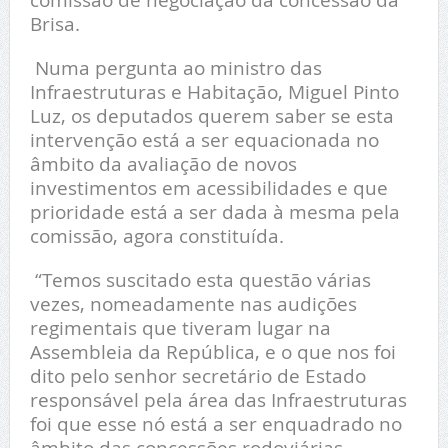
Brisa.
Numa pergunta ao ministro das
Infraestruturas e Habitação, Miguel Pinto
Luz, os deputados querem saber se esta
intervenção está a ser equacionada no
âmbito da avaliação de novos
investimentos em acessibilidades e que
prioridade está a ser dada à mesma pela
comissão, agora constituída.
“Temos suscitado esta questão várias
vezes, nomeadamente nas audições
regimentais que tiveram lugar na
Assembleia da República, e o que nos foi
dito pelo senhor secretário de Estado
responsável pela área das Infraestruturas
foi que esse nó está a ser enquadrado no
âmbito das concessões rodoviárias,