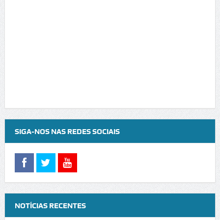
SIGA-NOS NAS REDES SOCIAIS
NOTÍCIAS RECENTES