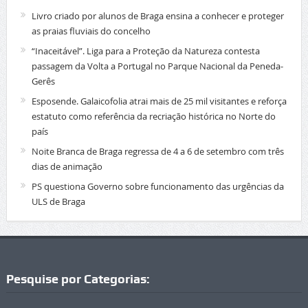
Livro criado por alunos de Braga ensina a conhecer e proteger
as praias fluviais do concelho
“Inaceitável”. Liga para a Proteção da Natureza contesta
passagem da Volta a Portugal no Parque Nacional da Peneda-
Gerês
Esposende. Galaicofolia atrai mais de 25 mil visitantes e reforça
estatuto como referência da recriação histórica no Norte do
país
Noite Branca de Braga regressa de 4 a 6 de setembro com três
dias de animação
PS questiona Governo sobre funcionamento das urgências da
ULS de Braga
Pesquise por Categorias: