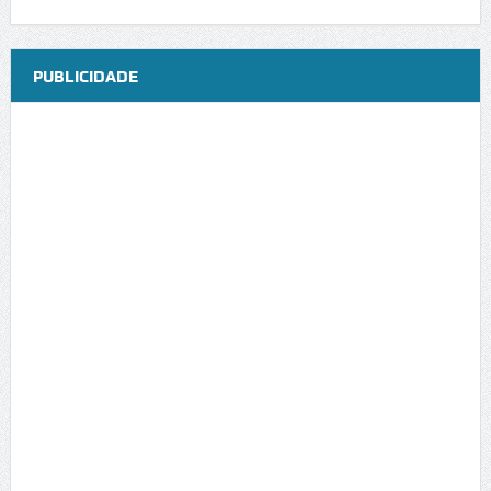
PUBLICIDADE