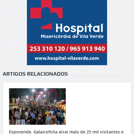
ARTIGOS RELACIONADOS
Esposende. Galaicofolia atrai mais de 25 mil visitantes e