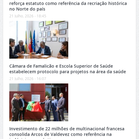
reforça estatuto como referência da recriação histórica
no Norte do país
21 Julho, 2026 - 18:45
Câmara de Famalicão e Escola Superior de Saúde
estabelecem protocolo para projetos na área da saúde
21 Julho, 2026 - 16:07
Investimento de 22 milhões de multinacional francesa
consolida Arcos de Valdevez como referência na