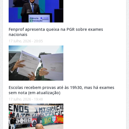
Fenprof apresenta queixa na PGR sobre exames
nacionais
17 Julho, 2026 - 20:05
Escolas recebem provas até às 19h30, mas há exames
sem nota (em atualização)
17 Julho, 2026 - 19:48