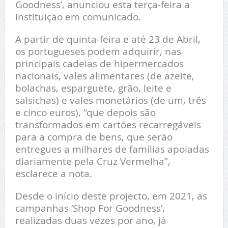
Goodness’, anunciou esta terça-feira a
instituição em comunicado.
A partir de quinta-feira e até 23 de Abril,
os portugueses podem adquirir, nas
principais cadeias de hipermercados
nacionais, vales alimentares (de azeite,
bolachas, esparguete, grão, leite e
salsichas) e vales monetários (de um, três
e cinco euros), “que depois são
transformados em cartões recarregáveis
para a compra de bens, que serão
entregues a milhares de famílias apoiadas
diariamente pela Cruz Vermelha”,
esclarece a nota.
Desde o início deste projecto, em 2021, as
campanhas ‘Shop For Goodness’,
realizadas duas vezes por ano, já