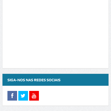
SIGA-NOS NAS REDES SOCIAIS