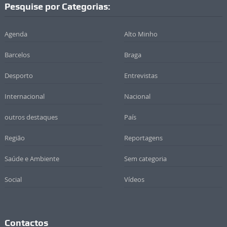
Pesquise por Categorias:
Agenda
Alto Minho
Barcelos
Braga
Desporto
Entrevistas
Internacional
Nacional
outros destaques
País
Região
Reportagens
Saúde e Ambiente
Sem categoria
Social
Vídeos
Contactos