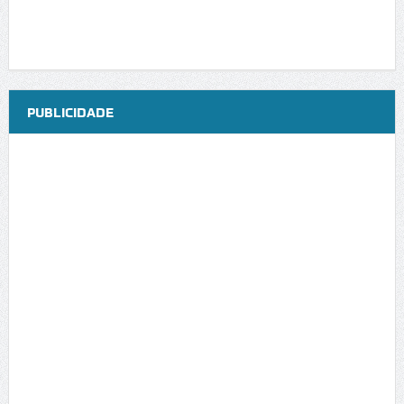
PUBLICIDADE