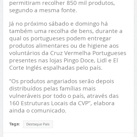
permitiram recolher 850 mil produtos,
segundo a mesma fonte.
Já no próximo sábado e domingo há
também uma recolha de bens, durante a
qual os portugueses podem entregar
produtos alimentares ou de higiene aos
voluntários da Cruz Vermelha Portugueses
presentes nas lojas Pingo Doce, Lidl e El
Corte Inglés espalhadas pelo país.
“Os produtos angariados serão depois
distribuídos pelas famílias mais
vulneráveis por todo o país, através das
160 Estruturas Locais da CVP”, elabora
ainda o comunicado.
Tags:
Destaque País