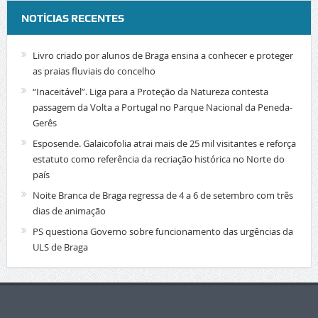
NOTÍCIAS RECENTES
Livro criado por alunos de Braga ensina a conhecer e proteger
as praias fluviais do concelho
“Inaceitável”. Liga para a Proteção da Natureza contesta
passagem da Volta a Portugal no Parque Nacional da Peneda-
Gerês
Esposende. Galaicofolia atrai mais de 25 mil visitantes e reforça
estatuto como referência da recriação histórica no Norte do
país
Noite Branca de Braga regressa de 4 a 6 de setembro com três
dias de animação
PS questiona Governo sobre funcionamento das urgências da
ULS de Braga