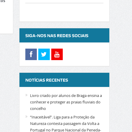
cos
SIGA-NOS NAS REDES SOCIAIS
NOTÍCIAS RECENTES
Livro criado por alunos de Braga ensina a
conhecer e proteger as praias fluviais do
concelho
“Inaceitável”. Liga para a Proteção da
Natureza contesta passagem da Volta a
Portugal no Parque Nacional da Peneda-