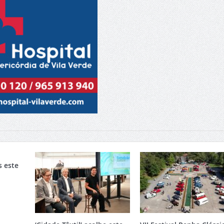
s este