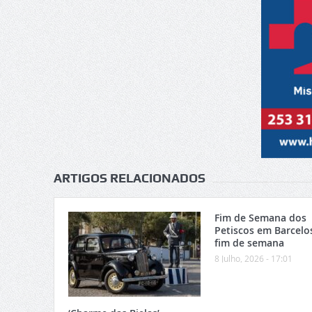
ARTIGOS RELACIONADOS
Fim de Semana dos
Petiscos em Barcelo
fim de semana
8 Julho, 2026 - 17:01