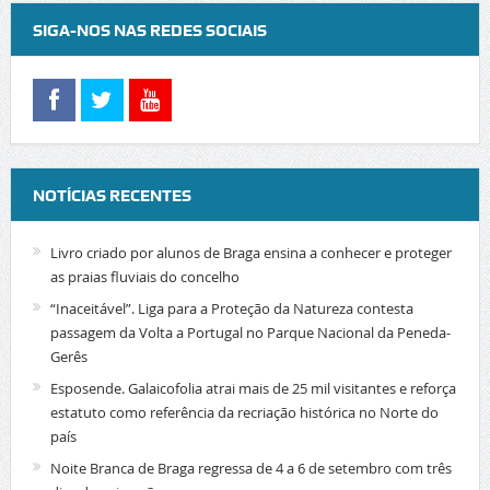
SIGA-NOS NAS REDES SOCIAIS
NOTÍCIAS RECENTES
Livro criado por alunos de Braga ensina a conhecer e proteger
as praias fluviais do concelho
“Inaceitável”. Liga para a Proteção da Natureza contesta
passagem da Volta a Portugal no Parque Nacional da Peneda-
Gerês
Esposende. Galaicofolia atrai mais de 25 mil visitantes e reforça
estatuto como referência da recriação histórica no Norte do
país
Noite Branca de Braga regressa de 4 a 6 de setembro com três