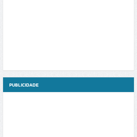
PUBLICIDADE