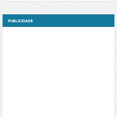
PUBLICIDADE