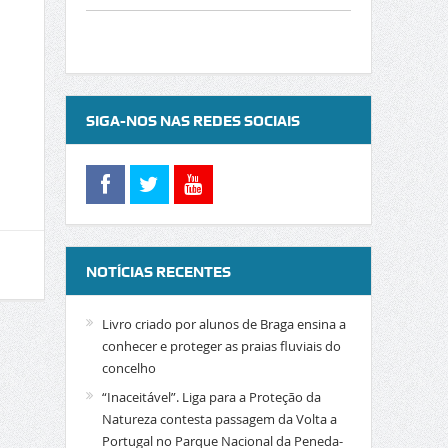
SIGA-NOS NAS REDES SOCIAIS
NOTÍCIAS RECENTES
Livro criado por alunos de Braga ensina a
conhecer e proteger as praias fluviais do
concelho
“Inaceitável”. Liga para a Proteção da
Natureza contesta passagem da Volta a
Portugal no Parque Nacional da Peneda-