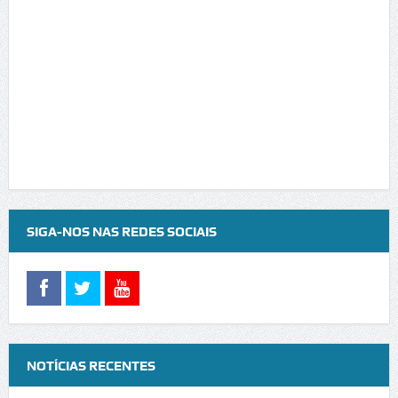
SIGA-NOS NAS REDES SOCIAIS
NOTÍCIAS RECENTES