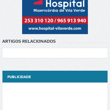
ARTIGOS RELACIONADOS
PUBLICIDADE