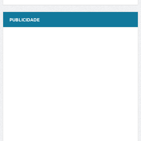
PUBLICIDADE