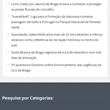
Livro criado por alunos de Braga ensina a conhecer e proteger
as praias fluviais do concelho
“Inaceitável”. Liga para a Proteção da Natureza contesta
passagem da Volta a Portugal no Parque Nacional da Peneda-
Gerês
Esposende. Galaicofolia atrai mais de 25 mil visitantes e reforça
estatuto como referência da recriação histórica no Norte do
país
Noite Branca de Braga regressa de 4 a 6 de setembro com três
dias de animação
PS questiona Governo sobre funcionamento das urgências da
ULS de Braga
Pesquise por Categorias: