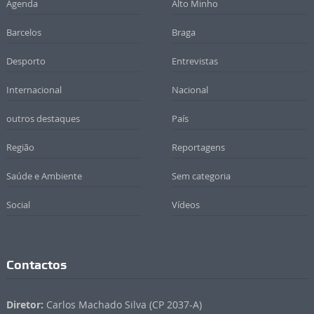
Agenda
Alto Minho
Barcelos
Braga
Desporto
Entrevistas
Internacional
Nacional
outros destaques
País
Região
Reportagens
Saúde e Ambiente
Sem categoria
Social
Vídeos
Contactos
Diretor:
Carlos Machado Silva (CP 2037-A)