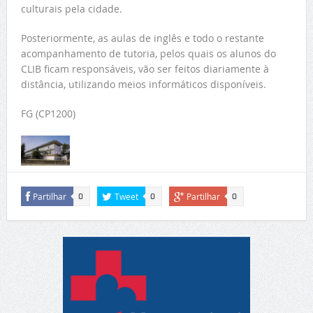
culturais pela cidade.
Posteriormente, as aulas de inglês e todo o restante
acompanhamento de tutoria, pelos quais os alunos do
CLIB ficam responsáveis, vão ser feitos diariamente à
distância, utilizando meios informáticos disponíveis.
FG (CP1200)
Partilhar
Tweet
Partilhar
0
0
0