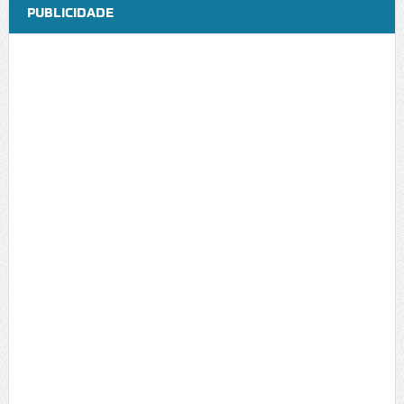
PUBLICIDADE