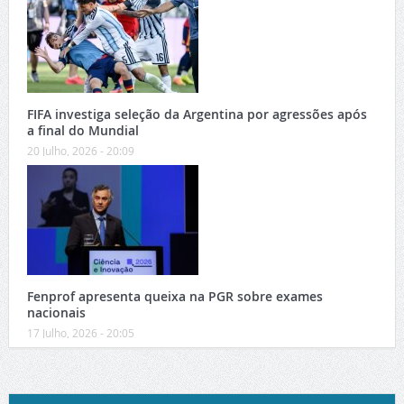
FIFA investiga seleção da Argentina por agressões após
a final do Mundial
20 Julho, 2026 - 20:09
Fenprof apresenta queixa na PGR sobre exames
nacionais
17 Julho, 2026 - 20:05