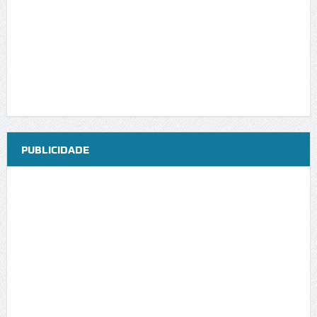
PUBLICIDADE