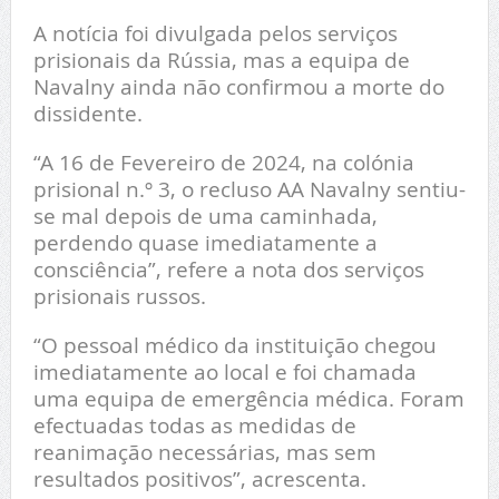
A notícia foi divulgada pelos serviços
prisionais da Rússia, mas a equipa de
Navalny ainda não confirmou a morte do
dissidente.
“A 16 de Fevereiro de 2024, na colónia
prisional n.º 3, o recluso AA Navalny sentiu-
se mal depois de uma caminhada,
perdendo quase imediatamente a
consciência”, refere a nota dos serviços
prisionais russos.
“O pessoal médico da instituição chegou
imediatamente ao local e foi chamada
uma equipa de emergência médica. Foram
efectuadas todas as medidas de
reanimação necessárias, mas sem
resultados positivos”, acrescenta.