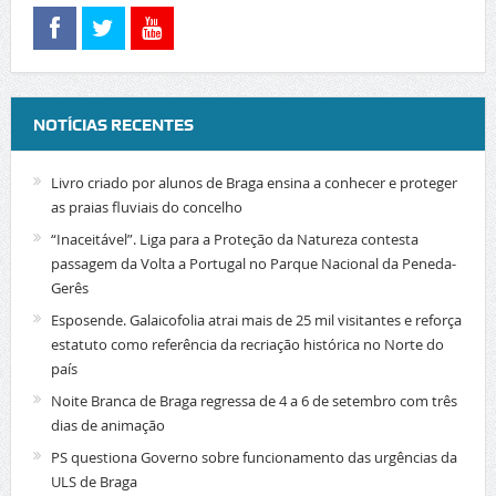
NOTÍCIAS RECENTES
Livro criado por alunos de Braga ensina a conhecer e proteger
as praias fluviais do concelho
“Inaceitável”. Liga para a Proteção da Natureza contesta
passagem da Volta a Portugal no Parque Nacional da Peneda-
Gerês
Esposende. Galaicofolia atrai mais de 25 mil visitantes e reforça
estatuto como referência da recriação histórica no Norte do
país
Noite Branca de Braga regressa de 4 a 6 de setembro com três
dias de animação
PS questiona Governo sobre funcionamento das urgências da
ULS de Braga