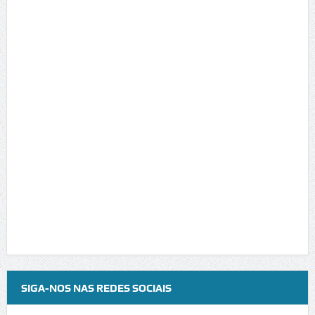
SIGA-NOS NAS REDES SOCIAIS