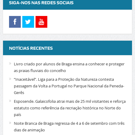
SIGA-NOS NAS REDES SOCIAIS
NOTÍCIAS RECENTES
Livro criado por alunos de Braga ensina a conhecer e proteger
as praias fluviais do concelho
“Inaceitável”. Liga para a Proteção da Natureza contesta
passagem da Volta a Portugal no Parque Nacional da Peneda-
Gerês
Esposende. Galaicofolia atrai mais de 25 mil visitantes e reforça
estatuto como referência da recriação histórica no Norte do
país
Noite Branca de Braga regressa de 4 a 6 de setembro com três
dias de animação