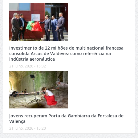
Investimento de 22 milhões de multinacional francesa
consolida Arcos de Valdevez como referência na
indústria aeronáutica
21 Julho, 2026 - 15:32
Jovens recuperam Porta da Gambiarra da Fortaleza de
Valença
21 Julho, 2026 - 15:20