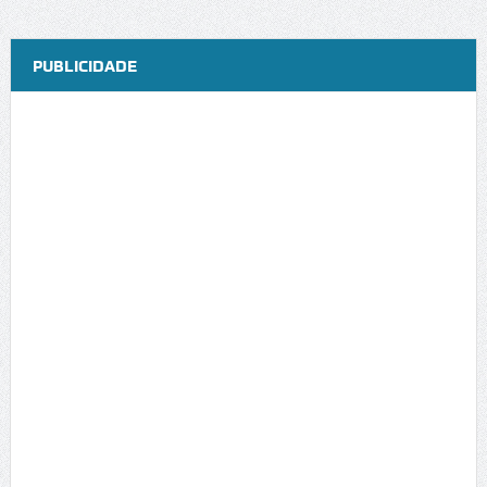
PUBLICIDADE