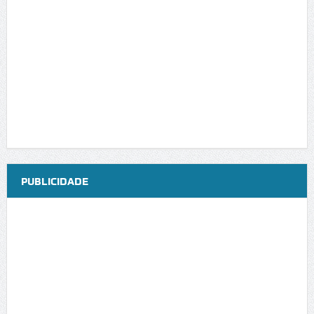
PUBLICIDADE