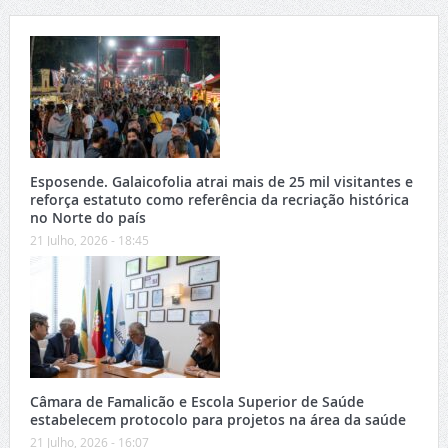
Esposende. Galaicofolia atrai mais de 25 mil visitantes e
reforça estatuto como referência da recriação histórica
no Norte do país
21 Julho, 2026 - 18:45
Câmara de Famalicão e Escola Superior de Saúde
estabelecem protocolo para projetos na área da saúde
21 Julho, 2026 - 16:07