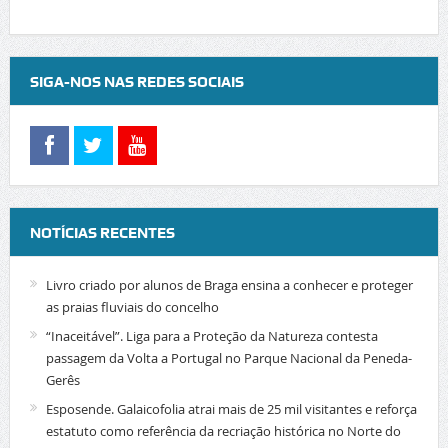
SIGA-NOS NAS REDES SOCIAIS
NOTÍCIAS RECENTES
Livro criado por alunos de Braga ensina a conhecer e proteger
as praias fluviais do concelho
“Inaceitável”. Liga para a Proteção da Natureza contesta
passagem da Volta a Portugal no Parque Nacional da Peneda-
Gerês
Esposende. Galaicofolia atrai mais de 25 mil visitantes e reforça
estatuto como referência da recriação histórica no Norte do