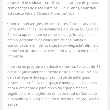
a covid-19 dos idosos com 80 ou mais anos e de pessoas
com doenças de risco entre os 50 e 79 anos, anunciou
esta sexta-feira a Câmara Municipal local.
“Com as intervenções técnicas necessárias a cargo da
Câmara Municipal, as instalações do Fórum Cultural de
Cerveira apresentam-se como o espaço ideal por ser
amplo, garantindo as condições de segurança e
comodidade, além da localização privilegiada”, afirma o
município presidido por Fernando Nogueira em nota à
imprensa.
Inserido no programa nacional de vacinação da covid-19,
a instalação e apetrechamento deste Centro Municipal
de Vacinação é da responsabilidade da autarquia,
através da cedência de espaço e montagem das boxes
para a vacinação e para apoio da equipa médica,
seguindo as indicações da Unidade Local de Saúde do
Alto Minho (ULSAM) e as directrizes da Direcção-Geral de
Saúde.