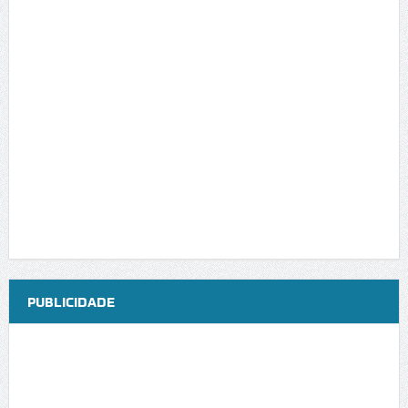
PUBLICIDADE