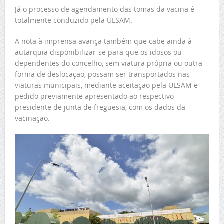
Já o processo de agendamento das tomas da vacina é
totalmente conduzido pela ULSAM.
A nota à imprensa avança também que cabe ainda à
autarquia disponibilizar-se para que os idosos ou
dependentes do concelho, sem viatura própria ou outra
forma de deslocação, possam ser transportados nas
viaturas municipais, mediante aceitação pela ULSAM e
pedido previamente apresentado ao respectivo
presidente de junta de freguesia, com os dados da
vacinação.