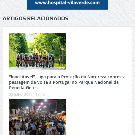
ARTIGOS RELACIONADOS
“Inaceitável”. Liga para a Proteção da Natureza contesta
passagem da Volta a Portugal no Parque Nacional da
Peneda-Gerês
22 Julho, 2026 - 13:45