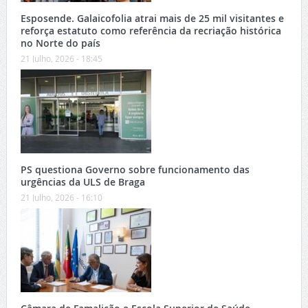
Esposende. Galaicofolia atrai mais de 25 mil visitantes e
reforça estatuto como referência da recriação histórica
no Norte do país
21 Julho, 2026 - 18:45
PS questiona Governo sobre funcionamento das
urgências da ULS de Braga
21 Julho, 2026 - 16:10