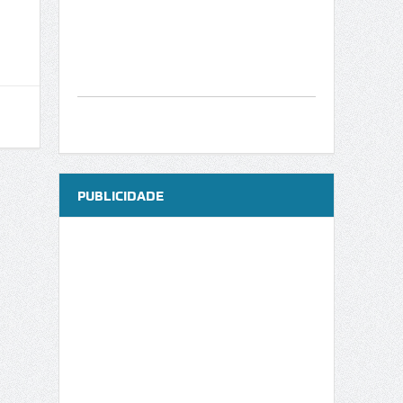
PUBLICIDADE