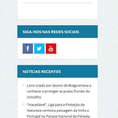
SIGA-NOS NAS REDES SOCIAIS
NOTÍCIAS RECENTES
Livro criado por alunos de Braga ensina a
conhecer e proteger as praias fluviais do
concelho
“Inaceitável”. Liga para a Proteção da
Natureza contesta passagem da Volta a
Portugal no Parque Nacional da Peneda-