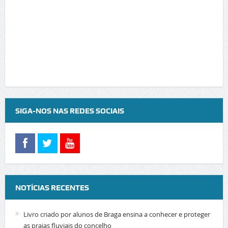
SIGA-NOS NAS REDES SOCIAIS
NOTÍCIAS RECENTES
Livro criado por alunos de Braga ensina a conhecer e proteger
as praias fluviais do concelho