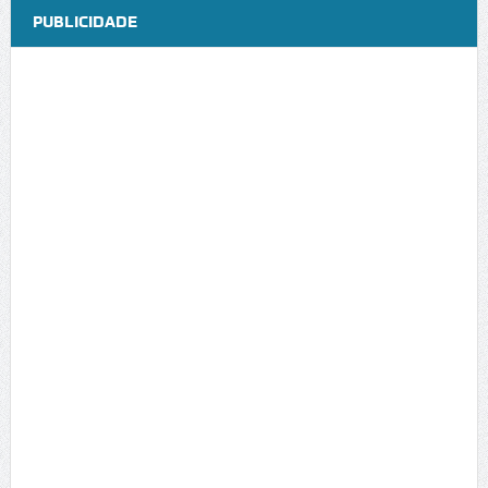
PUBLICIDADE