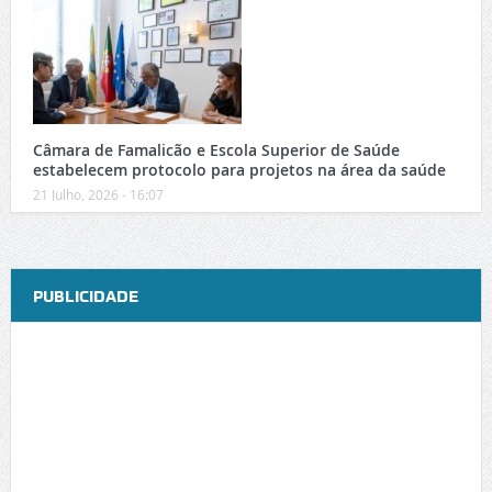
Câmara de Famalicão e Escola Superior de Saúde
estabelecem protocolo para projetos na área da saúde
21 Julho, 2026 - 16:07
PUBLICIDADE