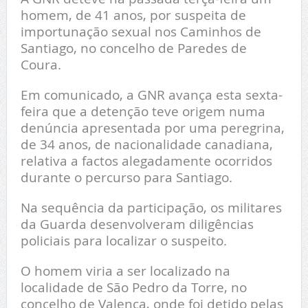
homem, de 41 anos, por suspeita de
importunação sexual nos Caminhos de
Santiago, no concelho de Paredes de
Coura.
Em comunicado, a GNR avança esta sexta-
feira que a detenção teve origem numa
denúncia apresentada por uma peregrina,
de 34 anos, de nacionalidade canadiana,
relativa a factos alegadamente ocorridos
durante o percurso para Santiago.
Na sequência da participação, os militares
da Guarda desenvolveram diligências
policiais para localizar o suspeito.
O homem viria a ser localizado na
localidade de São Pedro da Torre, no
concelho de Valença, onde foi detido pelas