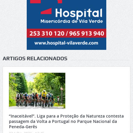
ARTIGOS RELACIONADOS
“Inaceitável”. Liga para a Proteção da Natureza contesta
passagem da Volta a Portugal no Parque Nacional da
Peneda-Gerês