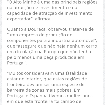
“O Alto Minho é uma das principais regiões
na atracção de investimento e na
capacidade de atracção de investimento
exportador”, afirmou.
Quanto à Doureca, observou tratar-se de
“uma empresa de produção de
componentes para a industria automóvel”,
que “assegura que não haja nenhum carro
em circulação na Europa que não tenha
pelo menos uma peça produzida em
Portugal”.
“Muitos consideravam uma fatalidade
estar no interior, que estas regiões de
fronteira deviam ser uma espécie de
barreira de zonas mais pobres. Em
Portugal e Espanha tivemos muitos anos
em que esta fronteira foi campo de