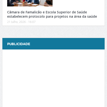
Câmara de Famalicão e Escola Superior de Saúde
estabelecem protocolo para projetos na área da saúde
21 Julho, 2026 - 16:07
PUBLICIDADE