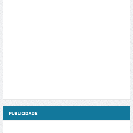
PUBLICIDADE