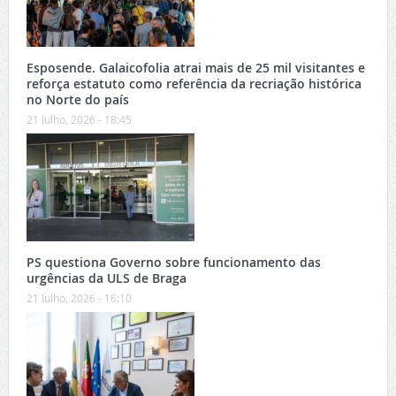
Esposende. Galaicofolia atrai mais de 25 mil visitantes e
reforça estatuto como referência da recriação histórica
no Norte do país
21 Julho, 2026 - 18:45
PS questiona Governo sobre funcionamento das
urgências da ULS de Braga
21 Julho, 2026 - 16:10