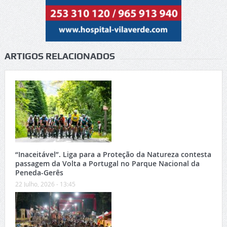
ARTIGOS RELACIONADOS
“Inaceitável”. Liga para a Proteção da Natureza contesta
passagem da Volta a Portugal no Parque Nacional da
Peneda-Gerês
22 Julho, 2026 - 13:45