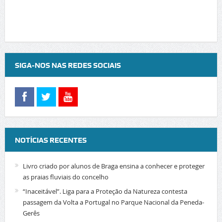
SIGA-NOS NAS REDES SOCIAIS
NOTÍCIAS RECENTES
Livro criado por alunos de Braga ensina a conhecer e proteger
as praias fluviais do concelho
“Inaceitável”. Liga para a Proteção da Natureza contesta
passagem da Volta a Portugal no Parque Nacional da Peneda-
Gerês