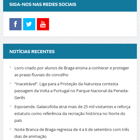
SIGA-NOS NAS REDES SOCIAIS
NOTÍCIAS RECENTES
Livro criado por alunos de Braga ensina a conhecer e proteger
as praias fluviais do concelho
“Inaceitável”. Liga para a Proteção da Natureza contesta
passagem da Volta a Portugal no Parque Nacional da Peneda-
Gerês
Esposende. Galaicofolia atrai mais de 25 mil visitantes e reforça
estatuto como referência da recriação histórica no Norte do
país
Noite Branca de Braga regressa de 4 a 6 de setembro com três
dias de animação