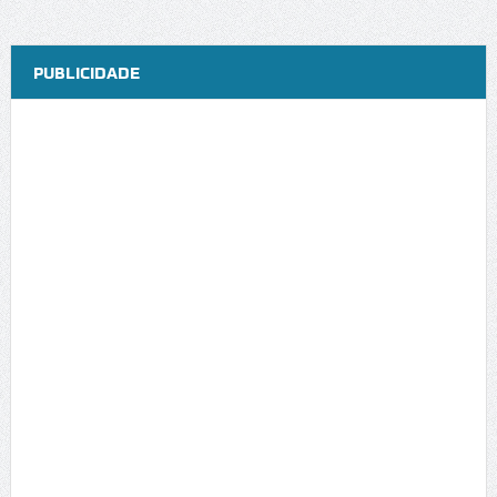
PUBLICIDADE