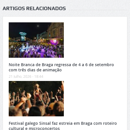
ARTIGOS RELACIONADOS
Noite Branca de Braga regressa de 4 a 6 de setembro
com três dias de animação
21 Julho, 2026 - 18:44
Festival galego Sinsal faz estreia em Braga com roteiro
cultural e microconcertos