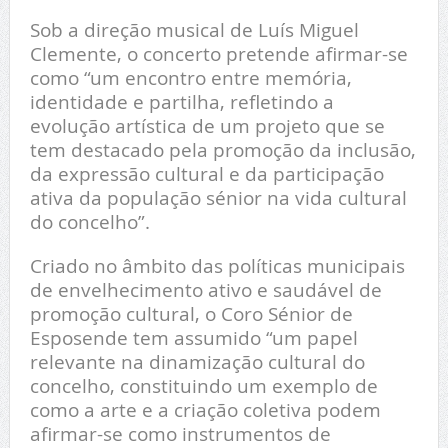
Sob a direção musical de Luís Miguel
Clemente, o concerto pretende afirmar-se
como “um encontro entre memória,
identidade e partilha, refletindo a
evolução artística de um projeto que se
tem destacado pela promoção da inclusão,
da expressão cultural e da participação
ativa da população sénior na vida cultural
do concelho”.
Criado no âmbito das políticas municipais
de envelhecimento ativo e saudável de
promoção cultural, o Coro Sénior de
Esposende tem assumido “um papel
relevante na dinamização cultural do
concelho, constituindo um exemplo de
como a arte e a criação coletiva podem
afirmar-se como instrumentos de