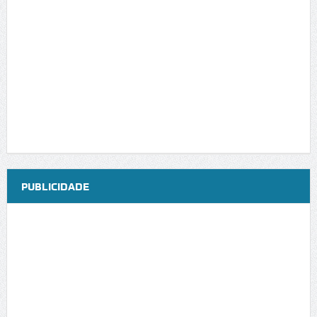
PUBLICIDADE