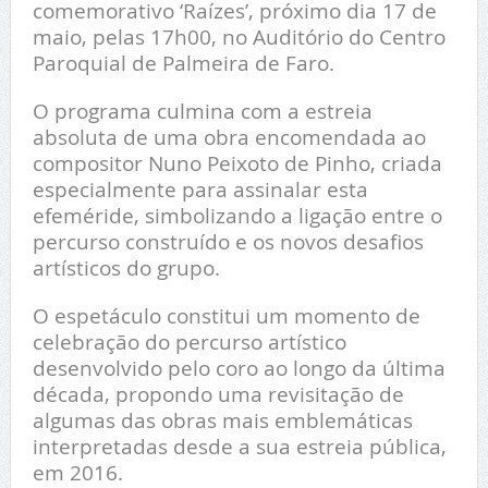
comemorativo ‘Raízes’, próximo dia 17 de
maio, pelas 17h00, no Auditório do Centro
Paroquial de Palmeira de Faro.
O programa culmina com a estreia
absoluta de uma obra encomendada ao
compositor Nuno Peixoto de Pinho, criada
especialmente para assinalar esta
efeméride, simbolizando a ligação entre o
percurso construído e os novos desafios
artísticos do grupo.
O espetáculo constitui um momento de
celebração do percurso artístico
desenvolvido pelo coro ao longo da última
década, propondo uma revisitação de
algumas das obras mais emblemáticas
interpretadas desde a sua estreia pública,
em 2016.