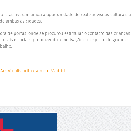
alistas tiveram ainda a oportunidade de realizar visitas culturais 
 de ambas as cidades.
fora de portas, onde se procurou estimular o contacto das crianças
lturais e sociais, promovendo a motivação e o espírito de grupo e
balho.