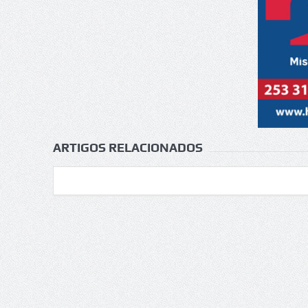
ARTIGOS RELACIONADOS