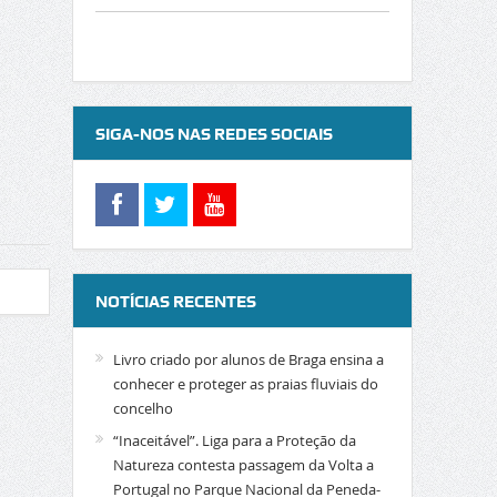
SIGA-NOS NAS REDES SOCIAIS
NOTÍCIAS RECENTES
Livro criado por alunos de Braga ensina a
conhecer e proteger as praias fluviais do
concelho
“Inaceitável”. Liga para a Proteção da
Natureza contesta passagem da Volta a
Portugal no Parque Nacional da Peneda-