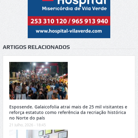
ARTIGOS RELACIONADOS
Esposende. Galaicofolia atrai mais de 25 mil visitantes e
reforça estatuto como referência da recriação histórica
no Norte do país
21 Julho, 2026 - 18:45