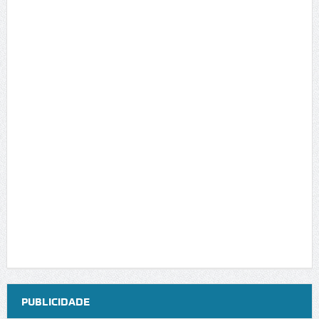
PUBLICIDADE