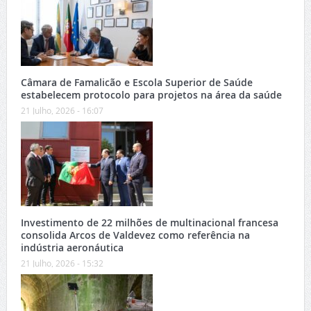
Câmara de Famalicão e Escola Superior de Saúde
estabelecem protocolo para projetos na área da saúde
21 Julho, 2026 - 16:07
Investimento de 22 milhões de multinacional francesa
consolida Arcos de Valdevez como referência na
indústria aeronáutica
21 Julho, 2026 - 15:32