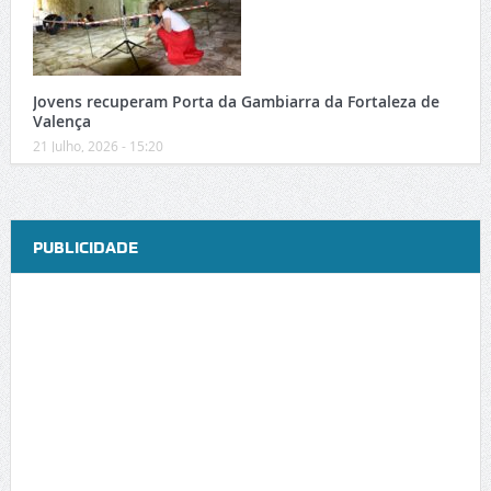
Jovens recuperam Porta da Gambiarra da Fortaleza de
Valença
21 Julho, 2026 - 15:20
PUBLICIDADE