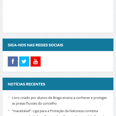
SIGA-NOS NAS REDES SOCIAIS
NOTÍCIAS RECENTES
Livro criado por alunos de Braga ensina a conhecer e proteger
as praias fluviais do concelho
“Inaceitável”. Liga para a Proteção da Natureza contesta